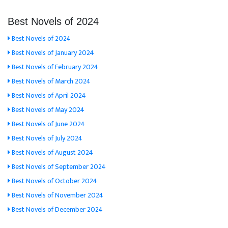
Best Novels of 2024
Best Novels of 2024
Best Novels of January 2024
Best Novels of February 2024
Best Novels of March 2024
Best Novels of April 2024
Best Novels of May 2024
Best Novels of June 2024
Best Novels of July 2024
Best Novels of August 2024
Best Novels of September 2024
Best Novels of October 2024
Best Novels of November 2024
Best Novels of December 2024