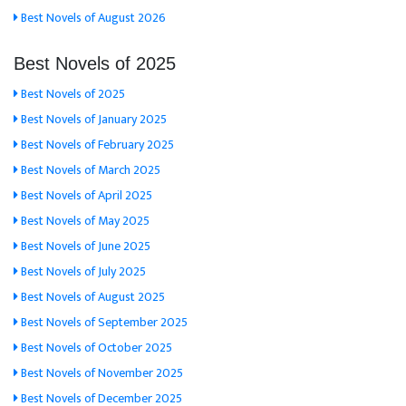
Best Novels of August 2026
Best Novels of 2025
Best Novels of 2025
Best Novels of January 2025
Best Novels of February 2025
Best Novels of March 2025
Best Novels of April 2025
Best Novels of May 2025
Best Novels of June 2025
Best Novels of July 2025
Best Novels of August 2025
Best Novels of September 2025
Best Novels of October 2025
Best Novels of November 2025
Best Novels of December 2025