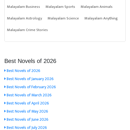
Malayalam Business
Malayalam Sports
Malayalam Animals
Malayalam Astrology
Malayalam Science
Malayalam Anything
Malayalam Crime Stories
Best Novels of 2026
Best Novels of 2026
Best Novels of January 2026
Best Novels of February 2026
Best Novels of March 2026
Best Novels of April 2026
Best Novels of May 2026
Best Novels of June 2026
Best Novels of July 2026