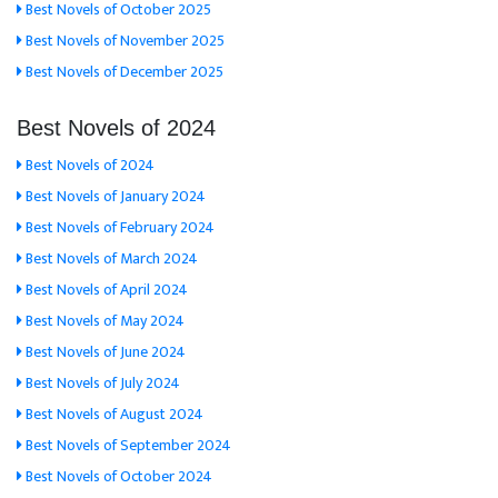
Best Novels of October 2025
Best Novels of November 2025
Best Novels of December 2025
Best Novels of 2024
Best Novels of 2024
Best Novels of January 2024
Best Novels of February 2024
Best Novels of March 2024
Best Novels of April 2024
Best Novels of May 2024
Best Novels of June 2024
Best Novels of July 2024
Best Novels of August 2024
Best Novels of September 2024
Best Novels of October 2024