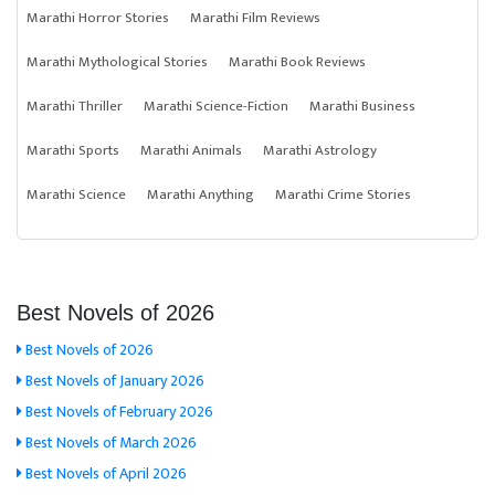
Marathi Horror Stories
Marathi Film Reviews
Marathi Mythological Stories
Marathi Book Reviews
Marathi Thriller
Marathi Science-Fiction
Marathi Business
Marathi Sports
Marathi Animals
Marathi Astrology
Marathi Science
Marathi Anything
Marathi Crime Stories
Best Novels of 2026
Best Novels of 2026
Best Novels of January 2026
Best Novels of February 2026
Best Novels of March 2026
Best Novels of April 2026