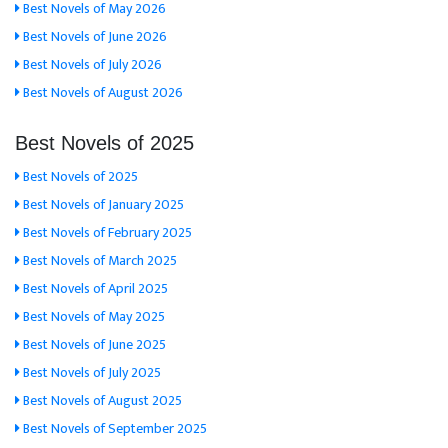
Best Novels of May 2026
Best Novels of June 2026
Best Novels of July 2026
Best Novels of August 2026
Best Novels of 2025
Best Novels of 2025
Best Novels of January 2025
Best Novels of February 2025
Best Novels of March 2025
Best Novels of April 2025
Best Novels of May 2025
Best Novels of June 2025
Best Novels of July 2025
Best Novels of August 2025
Best Novels of September 2025