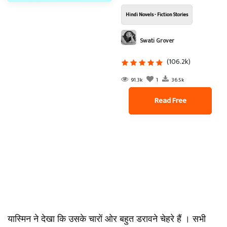
Hindi Novels - Fiction Stories
Swati Grover
(106.2k)
91.3k
1
36.5k
Read Free
यास्मिन ने देखा कि उसके चारों ओर बहुत डरावने चेहरे हैं । सभी