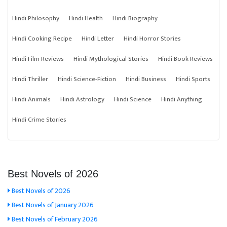
Hindi Philosophy
Hindi Health
Hindi Biography
Hindi Cooking Recipe
Hindi Letter
Hindi Horror Stories
Hindi Film Reviews
Hindi Mythological Stories
Hindi Book Reviews
Hindi Thriller
Hindi Science-Fiction
Hindi Business
Hindi Sports
Hindi Animals
Hindi Astrology
Hindi Science
Hindi Anything
Hindi Crime Stories
Best Novels of 2026
Best Novels of 2026
Best Novels of January 2026
Best Novels of February 2026