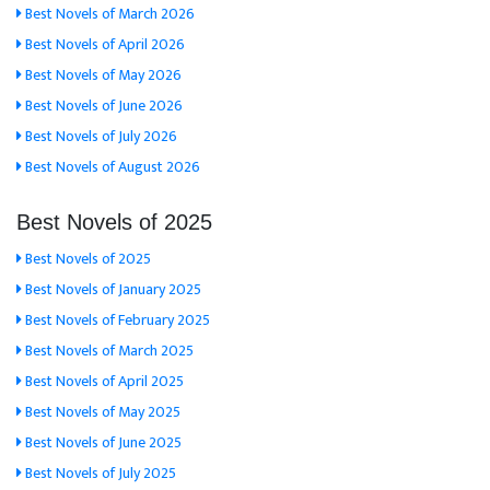
Best Novels of March 2026
Best Novels of April 2026
Best Novels of May 2026
Best Novels of June 2026
Best Novels of July 2026
Best Novels of August 2026
Best Novels of 2025
Best Novels of 2025
Best Novels of January 2025
Best Novels of February 2025
Best Novels of March 2025
Best Novels of April 2025
Best Novels of May 2025
Best Novels of June 2025
Best Novels of July 2025