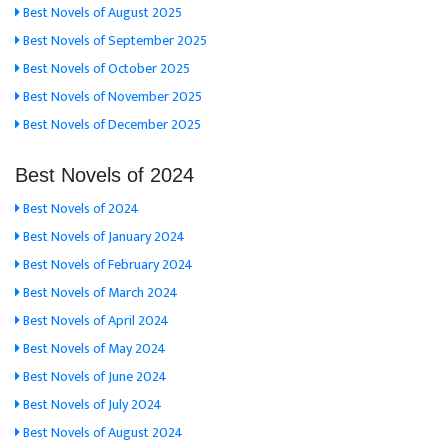
Best Novels of August 2025
Best Novels of September 2025
Best Novels of October 2025
Best Novels of November 2025
Best Novels of December 2025
Best Novels of 2024
Best Novels of 2024
Best Novels of January 2024
Best Novels of February 2024
Best Novels of March 2024
Best Novels of April 2024
Best Novels of May 2024
Best Novels of June 2024
Best Novels of July 2024
Best Novels of August 2024