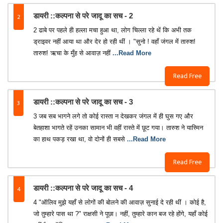
2
डायरी ::कल्पना से परे जादू का सच - 2
2 ढाबे पर पहले ही हल्ला मचा हुआ था, लोग चिल्ला रहे थें कि अभी तक
ड्राइवर नहीं आया था और देर हो रही थीं । "सुनो ! वहाँ जंगल में तारुश!
तारुश! ऋचा के मुँह से आवाज़ नहीं
...Read More
Read Free
3
डायरी ::कल्पना से परे जादू का सच - 3
3 जब सब भागने लगे तो कोई रास्ता न देखकर जंगल में ही घुस गए और
बेतहाशा भागते रहें उनका सामान भी वहीं रास्ते में छूट गया। तारुश ने यास्मिन
का हाथ पकड़ रखा था, वो दोनों ही सबसे
...Read More
Read Free
4
डायरी ::कल्पना से परे जादू का सच - 4
4 "ऑलिव मुझे यहाँ से लोगों की बोलने की आवाज़ सुनाई दे रही थीं । कोई है,
जो तुम्हारे पास था ?" राक्षसी ने पूछा। नहीं, तुम्हारे कान बज रहे होंगे, यहाँ कोई