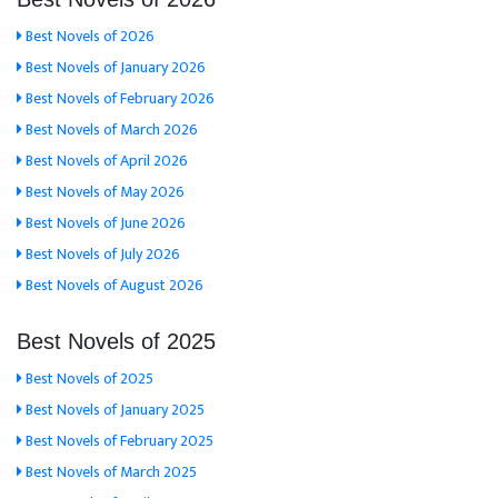
Best Novels of 2026
Best Novels of January 2026
Best Novels of February 2026
Best Novels of March 2026
Best Novels of April 2026
Best Novels of May 2026
Best Novels of June 2026
Best Novels of July 2026
Best Novels of August 2026
Best Novels of 2025
Best Novels of 2025
Best Novels of January 2025
Best Novels of February 2025
Best Novels of March 2025