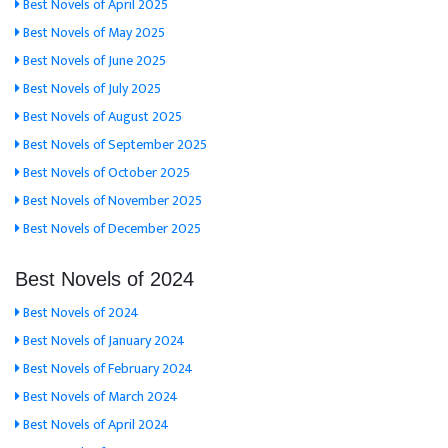
Best Novels of April 2025
Best Novels of May 2025
Best Novels of June 2025
Best Novels of July 2025
Best Novels of August 2025
Best Novels of September 2025
Best Novels of October 2025
Best Novels of November 2025
Best Novels of December 2025
Best Novels of 2024
Best Novels of 2024
Best Novels of January 2024
Best Novels of February 2024
Best Novels of March 2024
Best Novels of April 2024