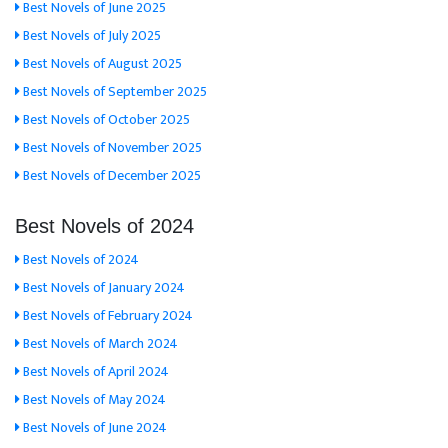
Best Novels of June 2025
Best Novels of July 2025
Best Novels of August 2025
Best Novels of September 2025
Best Novels of October 2025
Best Novels of November 2025
Best Novels of December 2025
Best Novels of 2024
Best Novels of 2024
Best Novels of January 2024
Best Novels of February 2024
Best Novels of March 2024
Best Novels of April 2024
Best Novels of May 2024
Best Novels of June 2024