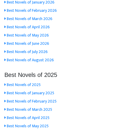
Best Novels of January 2026
Best Novels of February 2026
Best Novels of March 2026
Best Novels of April 2026
Best Novels of May 2026
Best Novels of June 2026
Best Novels of July 2026
Best Novels of August 2026
Best Novels of 2025
Best Novels of 2025
Best Novels of January 2025
Best Novels of February 2025
Best Novels of March 2025
Best Novels of April 2025
Best Novels of May 2025