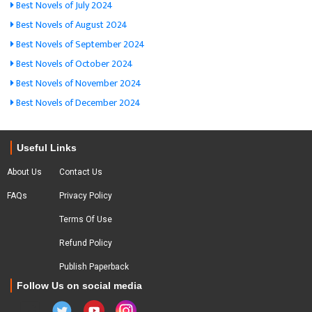
Best Novels of July 2024
Best Novels of August 2024
Best Novels of September 2024
Best Novels of October 2024
Best Novels of November 2024
Best Novels of December 2024
Useful Links
About Us
Contact Us
FAQs
Privacy Policy
Terms Of Use
Refund Policy
Publish Paperback
Follow Us on social media