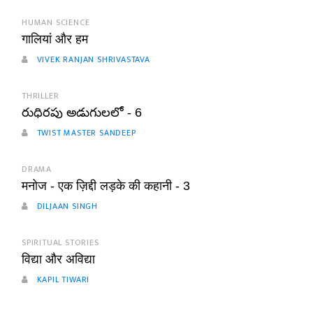
HUMAN SCIENCE
गालियां और हम
VIVEK RANJAN SHRIVASTAVA
THRILLER
రుధిరపు అడుగులలో - 6
TWIST MASTER SANDEEP
DRAMA
मनोज - एक ज़िद्दी लड़के की कहानी - 3
DILJAAN SINGH
SPIRITUAL STORIES
विद्या और अविद्या
KAPIL TIWARI