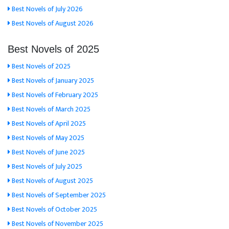
Best Novels of July 2026
Best Novels of August 2026
Best Novels of 2025
Best Novels of 2025
Best Novels of January 2025
Best Novels of February 2025
Best Novels of March 2025
Best Novels of April 2025
Best Novels of May 2025
Best Novels of June 2025
Best Novels of July 2025
Best Novels of August 2025
Best Novels of September 2025
Best Novels of October 2025
Best Novels of November 2025