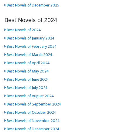
Best Novels of December 2025
Best Novels of 2024
Best Novels of 2024
Best Novels of January 2024
Best Novels of February 2024
Best Novels of March 2024
Best Novels of April 2024
Best Novels of May 2024
Best Novels of June 2024
Best Novels of July 2024
Best Novels of August 2024
Best Novels of September 2024
Best Novels of October 2024
Best Novels of November 2024
Best Novels of December 2024