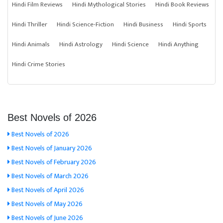
Hindi Film Reviews
Hindi Mythological Stories
Hindi Book Reviews
Hindi Thriller
Hindi Science-Fiction
Hindi Business
Hindi Sports
Hindi Animals
Hindi Astrology
Hindi Science
Hindi Anything
Hindi Crime Stories
Best Novels of 2026
Best Novels of 2026
Best Novels of January 2026
Best Novels of February 2026
Best Novels of March 2026
Best Novels of April 2026
Best Novels of May 2026
Best Novels of June 2026