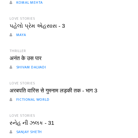
KOMAL MEHTA
LOVE STORIES
પહેલો પ્રેમ એહસાસ - 3
MAYA
THRILLER
अनंत के उस पार
SHIVAM DALVADI
LOVE STORIES
अरबपति वारिस से गुमनाम लड़की तक - भाग 3
FICTIONAL WORLD
LOVE STORIES
સ્નેહ ની ઝલક - 31
SANJAY SHETH