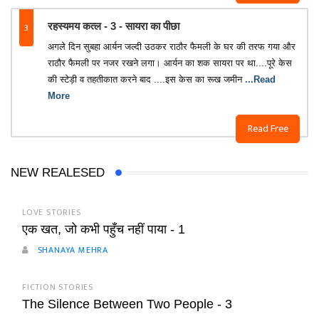
3
रहस्यमय कत्ल - 3 - सायरा का पीछा
अगले दिन सुबहा आर्यन जल्दी उठकर राठौर फैमली के घर की तरफ गया और
राठौर फैमली पर नजर रखने लगा। आर्यन का शक सायरा पर था....पूरे केस
की स्टेड़ी व तहतीकात करने बाद ....इस केस का रूख जमीन
...Read
More
Read Free
NEW REALESED
LOVE STORIES
एक खत, जो कभी पहुँच नहीं पाया - 1
SHANAYA MEHRA
FICTION STORIES
The Silence Between Two People - 3