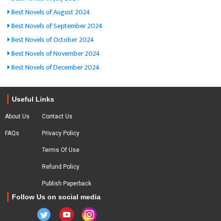
Best Novels of August 2024
Best Novels of September 2024
Best Novels of October 2024
Best Novels of November 2024
Best Novels of December 2024
Useful Links
About Us
Contact Us
FAQs
Privacy Policy
Terms Of Use
Refund Policy
Publish Paperback
Follow Us on social media