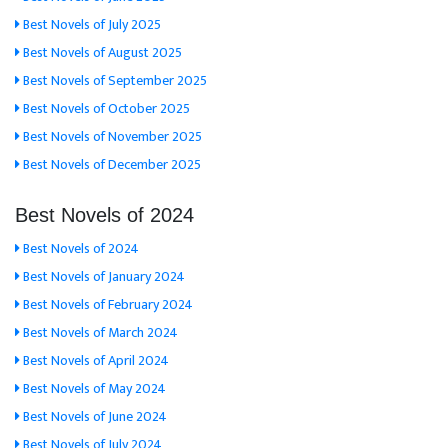
Best Novels of July 2025
Best Novels of August 2025
Best Novels of September 2025
Best Novels of October 2025
Best Novels of November 2025
Best Novels of December 2025
Best Novels of 2024
Best Novels of 2024
Best Novels of January 2024
Best Novels of February 2024
Best Novels of March 2024
Best Novels of April 2024
Best Novels of May 2024
Best Novels of June 2024
Best Novels of July 2024