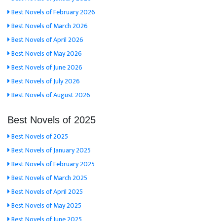
Best Novels of February 2026
Best Novels of March 2026
Best Novels of April 2026
Best Novels of May 2026
Best Novels of June 2026
Best Novels of July 2026
Best Novels of August 2026
Best Novels of 2025
Best Novels of 2025
Best Novels of January 2025
Best Novels of February 2025
Best Novels of March 2025
Best Novels of April 2025
Best Novels of May 2025
Best Novels of June 2025