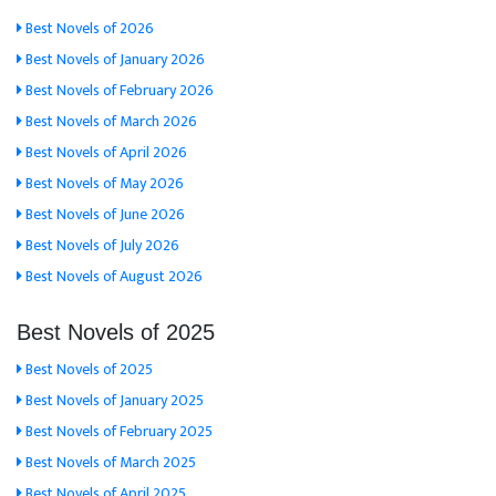
Best Novels of 2026
Best Novels of January 2026
Best Novels of February 2026
Best Novels of March 2026
Best Novels of April 2026
Best Novels of May 2026
Best Novels of June 2026
Best Novels of July 2026
Best Novels of August 2026
Best Novels of 2025
Best Novels of 2025
Best Novels of January 2025
Best Novels of February 2025
Best Novels of March 2025
Best Novels of April 2025