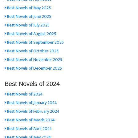
Best Novels of May 2025
Best Novels of June 2025
Best Novels of July 2025
Best Novels of August 2025
Best Novels of September 2025
Best Novels of October 2025
Best Novels of November 2025
Best Novels of December 2025
Best Novels of 2024
Best Novels of 2024
Best Novels of January 2024
Best Novels of February 2024
Best Novels of March 2024
Best Novels of April 2024
Best Novels of May 2024