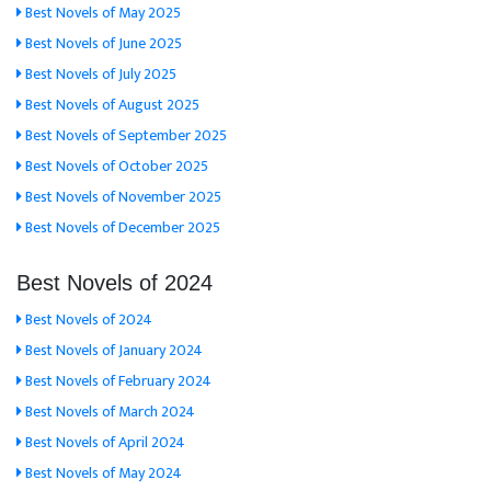
Best Novels of May 2025
Best Novels of June 2025
Best Novels of July 2025
Best Novels of August 2025
Best Novels of September 2025
Best Novels of October 2025
Best Novels of November 2025
Best Novels of December 2025
Best Novels of 2024
Best Novels of 2024
Best Novels of January 2024
Best Novels of February 2024
Best Novels of March 2024
Best Novels of April 2024
Best Novels of May 2024