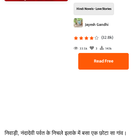
Hindi Novels - Love Stories
Jayesh Gandhi
(32.8k)
33.5k
3
14.1k
Read Free
निवाड़ी, नंदादेवी पर्वत के निचले इलाके में बसा एक छोटा सा गांव।