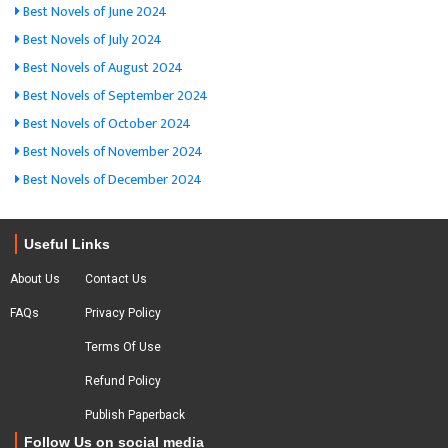
Best Novels of June 2024
Best Novels of July 2024
Best Novels of August 2024
Best Novels of September 2024
Best Novels of October 2024
Best Novels of November 2024
Best Novels of December 2024
Useful Links
About Us
Contact Us
FAQs
Privacy Policy
Terms Of Use
Refund Policy
Publish Paperback
Follow Us on social media