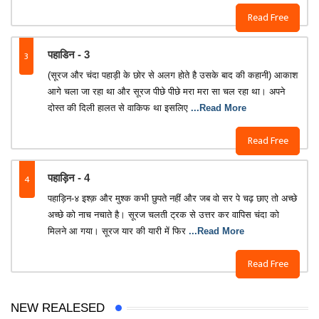
Read Free
3
पहाडिन - 3
(सूरज और चंदा पहाड़ी के छोर से अलग होते है उसके बाद की कहानी) आकाश
आगे चला जा रहा था और सूरज पीछे पीछे मरा मरा सा चल रहा था। अपने
दोस्त की दिली हालत से वाकिफ था इसलिए
...Read More
Read Free
4
पहाड़िन - 4
पहाड़िन-४ इश्क़ और मुश्क कभी छुपते नहीं और जब वो सर पे चढ़ छाए तो अच्छे
अच्छे को नाच नचाते है। सूरज चलती ट्रक से उत्तर कर वापिस चंदा को
मिलने आ गया। सूरज यार की यारी में फिर
...Read More
Read Free
NEW REALESED