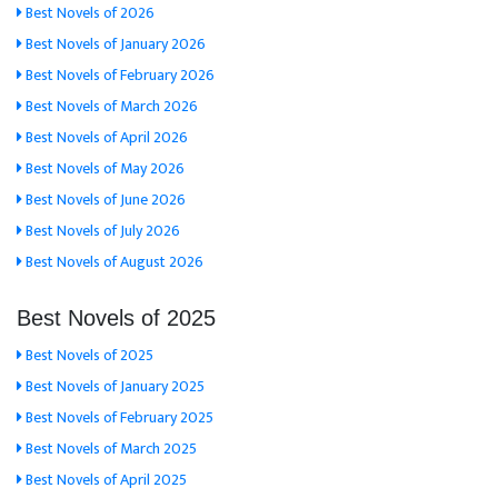
Best Novels of 2026
Best Novels of January 2026
Best Novels of February 2026
Best Novels of March 2026
Best Novels of April 2026
Best Novels of May 2026
Best Novels of June 2026
Best Novels of July 2026
Best Novels of August 2026
Best Novels of 2025
Best Novels of 2025
Best Novels of January 2025
Best Novels of February 2025
Best Novels of March 2025
Best Novels of April 2025