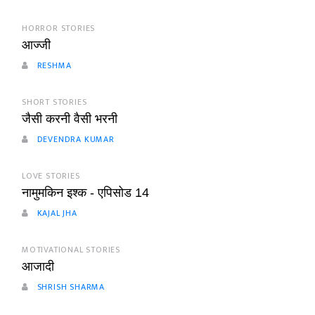
HORROR STORIES
आज्जी
RESHMA
SHORT STORIES
जैसी करनी वैसी भरनी
DEVENDRA KUMAR
LOVE STORIES
नामुमकिन इश्क - एपिसोड 14
KAJAL JHA
MOTIVATIONAL STORIES
आजादी
SHRISH SHARMA