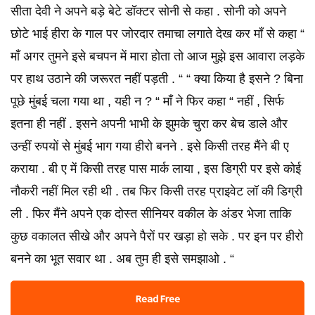
सीता देवी ने अपने बड़े बेटे डॉक्टर सोनी से कहा . सोनी को अपने
छोटे भाई हीरा के गाल पर जोरदार तमाचा लगाते देख कर माँ से कहा “
माँ अगर तुमने इसे बचपन में मारा होता तो आज मुझे इस आवारा लड़के
पर हाथ उठाने की जरूरत नहीं पड़ती . “ “ क्या किया है इसने ? बिना
पूछे मुंबई चला गया था , यही न ? “ माँ ने फिर कहा “ नहीं , सिर्फ
इतना ही नहीं . इसने अपनी भाभी के झुमके चुरा कर बेच डाले और
उन्हीं रुपयों से मुंबई भाग गया हीरो बनने . इसे किसी तरह मैंने बी ए
कराया . बी ए में किसी तरह पास मार्क लाया , इस डिग्री पर इसे कोई
नौकरी नहीं मिल रही थी . तब फिर किसी तरह प्राइवेट लॉ की डिग्री
ली . फिर मैंने अपने एक दोस्त सीनियर वकील के अंडर भेजा ताकि
कुछ वकालत सीखे और अपने पैरों पर खड़ा हो सके . पर इन पर हीरो
बनने का भूत सवार था . अब तुम ही इसे समझाओ . “
Read Free