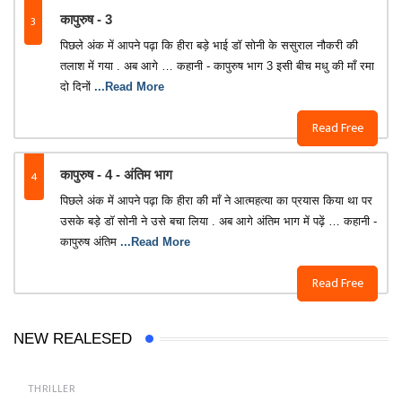
3
कापुरुष - 3
पिछले अंक में आपने पढ़ा कि हीरा बड़े भाई डॉ सोनी के ससुराल नौकरी की
तलाश में गया . अब आगे … कहानी - कापुरुष भाग 3 इसी बीच मधु की माँ रमा
दो दिनों
...Read More
Read Free
4
कापुरुष - 4 - अंतिम भाग
पिछले अंक में आपने पढ़ा कि हीरा की माँ ने आत्महत्या का प्रयास किया था पर
उसके बड़े डॉ सोनी ने उसे बचा लिया . अब आगे अंतिम भाग में पढ़ें … कहानी -
कापुरुष अंतिम
...Read More
Read Free
NEW REALESED
THRILLER