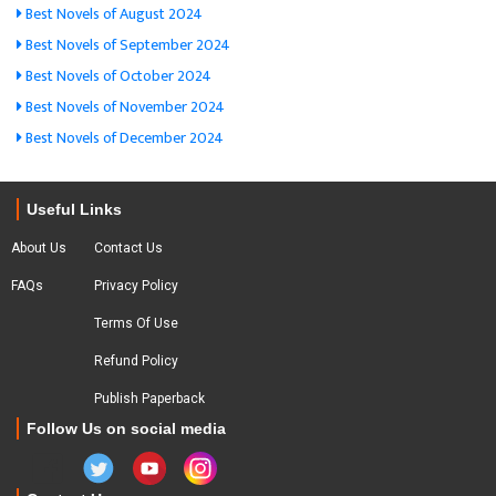
Best Novels of August 2024
Best Novels of September 2024
Best Novels of October 2024
Best Novels of November 2024
Best Novels of December 2024
Useful Links
About Us
Contact Us
FAQs
Privacy Policy
Terms Of Use
Refund Policy
Publish Paperback
Follow Us on social media