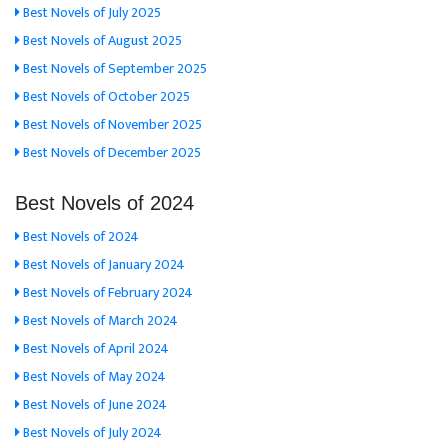
Best Novels of July 2025
Best Novels of August 2025
Best Novels of September 2025
Best Novels of October 2025
Best Novels of November 2025
Best Novels of December 2025
Best Novels of 2024
Best Novels of 2024
Best Novels of January 2024
Best Novels of February 2024
Best Novels of March 2024
Best Novels of April 2024
Best Novels of May 2024
Best Novels of June 2024
Best Novels of July 2024