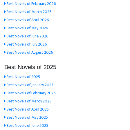
Best Novels of February 2026
Best Novels of March 2026
Best Novels of April 2026
Best Novels of May 2026
Best Novels of June 2026
Best Novels of July 2026
Best Novels of August 2026
Best Novels of 2025
Best Novels of 2025
Best Novels of January 2025
Best Novels of February 2025
Best Novels of March 2025
Best Novels of April 2025
Best Novels of May 2025
Best Novels of June 2025