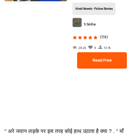
Hindi Novels - Fiction Stories
S Sinha
(15k)
28.2k
0
13.7k
Read Free
“ अरे जवान लड़के पर इस तरह कोई हाथ उठाता है क्या ? . “ माँ