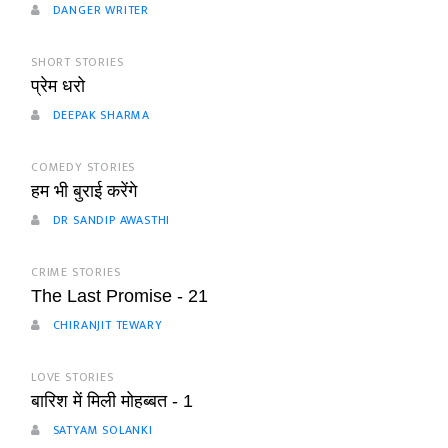
DANGER WRITER
SHORT STORIES
प्रेम धरो
DEEPAK SHARMA
COMEDY STORIES
हम भी बुराई करेंगे
DR SANDIP AWASTHI
CRIME STORIES
The Last Promise - 21
CHIRANJIT TEWARY
LOVE STORIES
बारिश में मिली मोहब्बत - 1
SATYAM SOLANKI