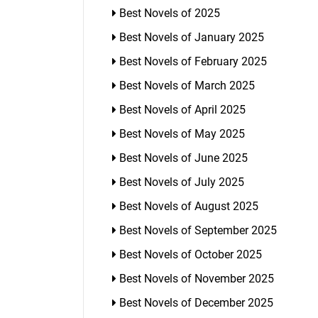
Best Novels of 2025
Best Novels of January 2025
Best Novels of February 2025
Best Novels of March 2025
Best Novels of April 2025
Best Novels of May 2025
Best Novels of June 2025
Best Novels of July 2025
Best Novels of August 2025
Best Novels of September 2025
Best Novels of October 2025
Best Novels of November 2025
Best Novels of December 2025