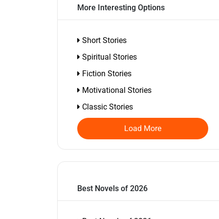
More Interesting Options
Short Stories
Spiritual Stories
Fiction Stories
Motivational Stories
Classic Stories
Load More
Best Novels of 2026