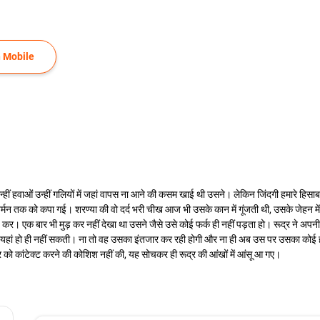
 Mobile
्हीं हवाओं उन्हीं गलियों में जहां वापस ना आने की कसम खाई थी उसने। लेकिन जिंदगी हमारे हिसा
ंतर्मन तक को कपा गई। शरण्या की वो दर्द भरी चीख आज भी उसके कान में गूंजती थी, उसके जेहन
कर। एक बार भी मुड़ कर नहीं देखा था उसने जैसे उसे कोई फर्क ही नहीं पड़ता हो। रूद्र ने अपन
ा यहां हो ही नहीं सकती। ना तो वह उसका इंतजार कर रही होगी और ना ही अब उस पर उसका कोई 
्र को कांटेक्ट करने की कोशिश नहीं की, यह सोचकर ही रूद्र की आंखों में आंसू आ गए।