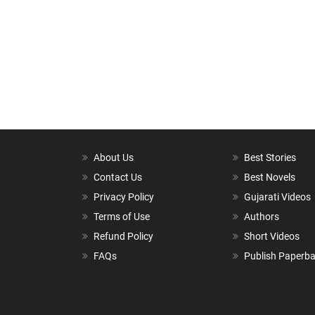
About Us
Best Stories
Contact Us
Best Novels
Privacy Policy
Gujarati Videos
Terms of Use
Authors
Refund Policy
Short Videos
FAQs
Publish Paperb