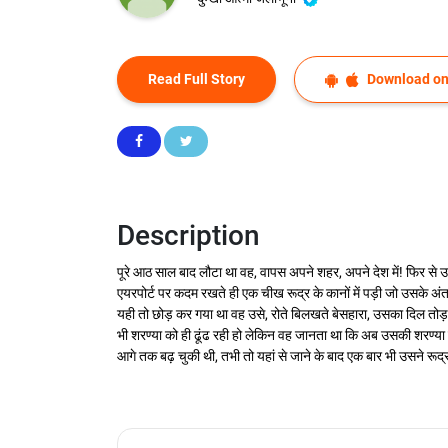
Read Full Story
Download on
Description
पूरे आठ साल बाद लौटा था वह, वापस अपने शहर, अपने देश में! फिर से उन
एयरपोर्ट पर कदम रखते ही एक चीख रूद्र के कानों में पड़ी जो उसके अ
यही तो छोड़ कर गया था वह उसे, रोते बिलखते बेसहारा, उसका दिल तोड़ 
भी शरण्या को ही ढूंढ रही हो लेकिन वह जानता था कि अब उसकी शरण्य
आगे तक बढ़ चुकी थी, तभी तो यहां से जाने के बाद एक बार भी उसने रूद