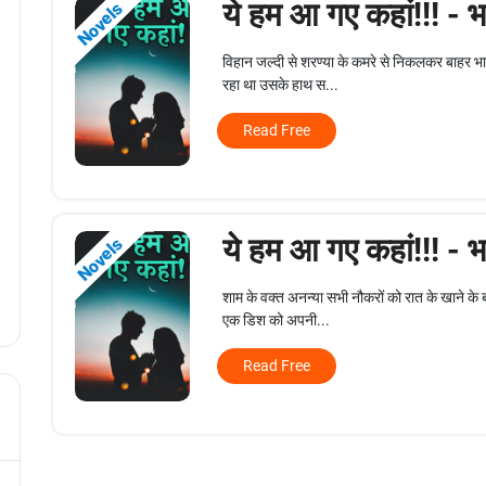
ये हम आ गए कहां!!! - 
Novels
विहान जल्दी से शरण्या के कमरे से निकलकर बाहर भा
रहा था उसके हाथ स...
Read Free
ये हम आ गए कहां!!! - 
Novels
शाम के वक्त अनन्या सभी नौकरों को रात के खाने के 
एक डिश को अपनी...
Read Free