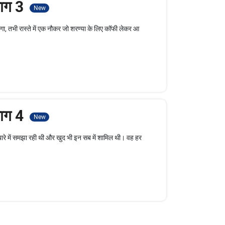
भाग 3
New
गा, तभी रास्ते में एक नौकर जो शरण्या के लिए कॉफी लेकर आ
भाग 4
New
बारे में समझा रही थी और खुद भी इन सब में शामिल थी। वह हर