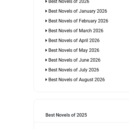
Best Novels of 2026
Best Novels of January 2026
Best Novels of February 2026
Best Novels of March 2026
Best Novels of April 2026
Best Novels of May 2026
Best Novels of June 2026
Best Novels of July 2026
Best Novels of August 2026
Best Novels of 2025