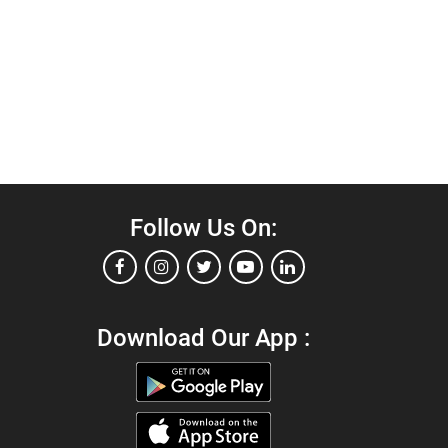
Follow Us On:
Download Our App :