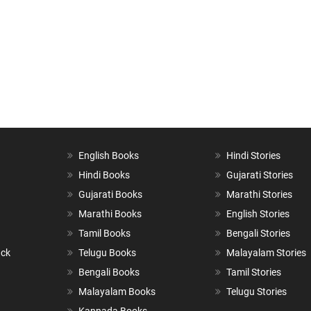
English Books
Hindi Stories
Hindi Books
Gujarati Stories
Gujarati Books
Marathi Stories
Marathi Books
English Stories
Tamil Books
Bengali Stories
ack
Telugu Books
Malayalam Stories
Bengali Books
Tamil Stories
Malayalam Books
Telugu Stories