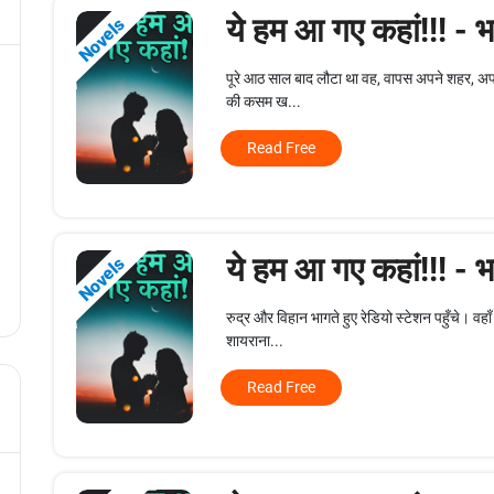
ये हम आ गए कहां!!! - 
Novels
पूरे आठ साल बाद लौटा था वह, वापस अपने शहर, अपने दे
की कसम ख...
Read Free
ये हम आ गए कहां!!! - 
Novels
रुद्र और विहान भागते हुए रेडियो स्टेशन पहुँचे। वहाँ
शायराना...
Read Free