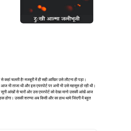
ब से कहां चलती है! मजबूरी में ही सही आखिर उसे लौटना ही पड़ा।
 में आज भी ताजा थी और इस एयरपोर्ट पर अभी भी उसे महसूस हो रही थी।
ी सूनी आंखों से चारों ओर उस एयरपोर्ट को देखा मानो उसकी आंखें आज
हक होगा। उसकी शरण्या अब किसी और का हाथ थामे जिंदगी में बहुत