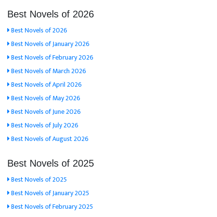
Best Novels of 2026
Best Novels of 2026
Best Novels of January 2026
Best Novels of February 2026
Best Novels of March 2026
Best Novels of April 2026
Best Novels of May 2026
Best Novels of June 2026
Best Novels of July 2026
Best Novels of August 2026
Best Novels of 2025
Best Novels of 2025
Best Novels of January 2025
Best Novels of February 2025