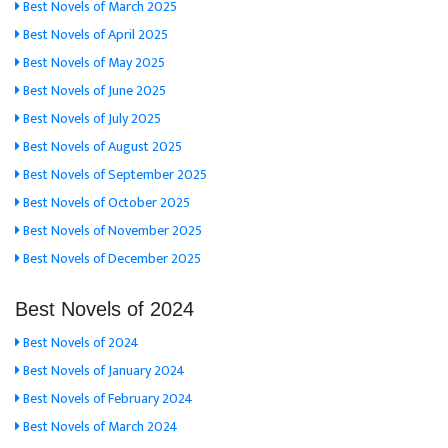
Best Novels of March 2025
Best Novels of April 2025
Best Novels of May 2025
Best Novels of June 2025
Best Novels of July 2025
Best Novels of August 2025
Best Novels of September 2025
Best Novels of October 2025
Best Novels of November 2025
Best Novels of December 2025
Best Novels of 2024
Best Novels of 2024
Best Novels of January 2024
Best Novels of February 2024
Best Novels of March 2024