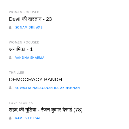
WOMEN FOCUSED
Devil की दास्तान - 23
SONAM BRIJWASI
WOMEN FOCUSED
अनामिका - 1
VANDNA SHARMA
THRILLER
DEMOCRACY BANDH
SOWMIYA NARAYANAN BALAKRISHNAN
LOVE STORIES
शहद की गुड़िया - रंजन कुमार देसाई (78)
RAMESH DESAI