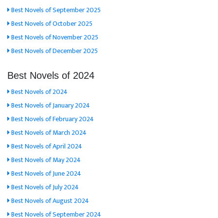
Best Novels of September 2025
Best Novels of October 2025
Best Novels of November 2025
Best Novels of December 2025
Best Novels of 2024
Best Novels of 2024
Best Novels of January 2024
Best Novels of February 2024
Best Novels of March 2024
Best Novels of April 2024
Best Novels of May 2024
Best Novels of June 2024
Best Novels of July 2024
Best Novels of August 2024
Best Novels of September 2024