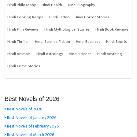
Hindi Philosophy
Hindi Health
Hindi Biography
Hindi Cooking Recipe
Hindi Letter
Hindi Horror Stories
Hindi Film Reviews
Hindi Mythological Stories
Hindi Book Reviews
Hindi Thriller
Hindi Science-Fiction
Hindi Business
Hindi Sports
Hindi Animals
Hindi Astrology
Hindi Science
Hindi Anything
Hindi Crime Stories
Best Novels of 2026
Best Novels of 2026
Best Novels of January 2026
Best Novels of February 2026
Best Novels of March 2026