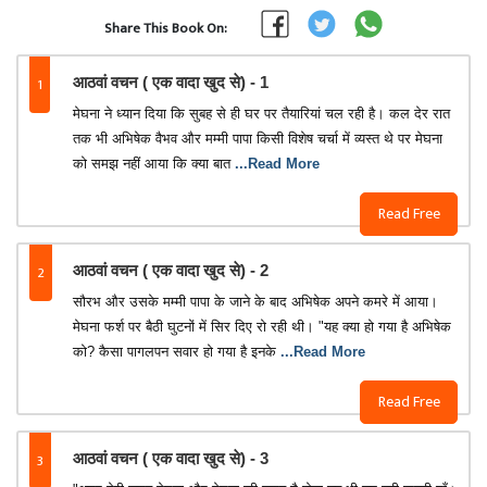
Share This Book On:
1
आठवां वचन ( एक वादा खुद से) - 1
मेघना ने ध्यान दिया कि सुबह से ही घर पर तैयारियां चल रही है। कल देर रात
तक भी अभिषेक वैभव और मम्मी पापा किसी विशेष चर्चा में व्यस्त थे पर मेघना
को समझ नहीं आया कि क्या बात
...Read More
Read Free
2
आठवां वचन ( एक वादा खुद से) - 2
सौरभ और उसके मम्मी पापा के जाने के बाद अभिषेक अपने कमरे में आया।
मेघना फर्श पर बैठी घुटनों में सिर दिए रो रही थी। "यह क्या हो गया है अभिषेक
को? कैसा पागलपन सवार हो गया है इनके
...Read More
Read Free
3
आठवां वचन ( एक वादा खुद से) - 3