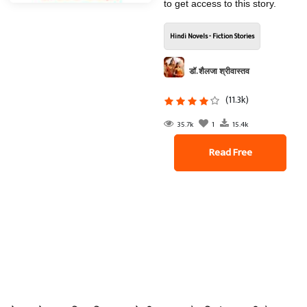
to get access to this story.
Hindi Novels - Fiction Stories
डॉ. शैलजा श्रीवास्तव
(11.3k)
35.7k
1
15.4k
Read Free