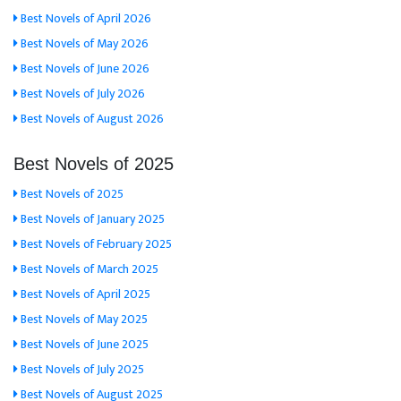
Best Novels of April 2026
Best Novels of May 2026
Best Novels of June 2026
Best Novels of July 2026
Best Novels of August 2026
Best Novels of 2025
Best Novels of 2025
Best Novels of January 2025
Best Novels of February 2025
Best Novels of March 2025
Best Novels of April 2025
Best Novels of May 2025
Best Novels of June 2025
Best Novels of July 2025
Best Novels of August 2025