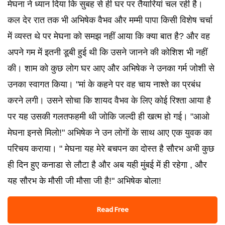
मेघना ने ध्यान दिया कि सुबह से ही घर पर तैयारियां चल रही है।
कल देर रात तक भी अभिषेक वैभव और मम्मी पापा किसी विशेष चर्चा
में व्यस्त थे पर मेघना को समझ नहीं आया कि क्या बात है? और वह
अपने गम में इतनी डूबी हुई थी कि उसने जानने की कोशिश भी नहीं
की। शाम को कुछ लोग घर आए और अभिषेक ने उनका गर्म जोशी से
उनका स्वागत किया। "मां के कहने पर वह चाय नाश्ते का प्रबंध
करने लगी। उसने सोचा कि शायद वैभव के लिए कोई रिश्ता आया है
पर यह उसकी गलतफहमी थी जोकि जल्दी ही खत्म हो गई। "आओ
मेघना इनसे मिलो!" अभिषेक ने उन लोगों के साथ आए एक युवक का
परिचय कराया। " मेघना यह मेरे बचपन का दोस्त है सौरभ अभी कुछ
ही दिन हुए कनाडा से लौटा है और अब यही मुंबई में ही रहेगा , और
यह सौरभ के मौसी जी मौसा जी है!" अभिषेक बोला!
Read Free