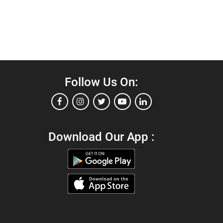
Follow Us On:
Download Our App :