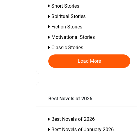
Short Stories
Spiritual Stories
Fiction Stories
Motivational Stories
Classic Stories
Load More
Best Novels of 2026
Best Novels of 2026
Best Novels of January 2026