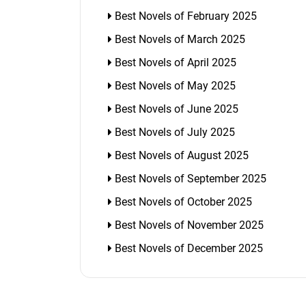
Best Novels of February 2025
Best Novels of March 2025
Best Novels of April 2025
Best Novels of May 2025
Best Novels of June 2025
Best Novels of July 2025
Best Novels of August 2025
Best Novels of September 2025
Best Novels of October 2025
Best Novels of November 2025
Best Novels of December 2025