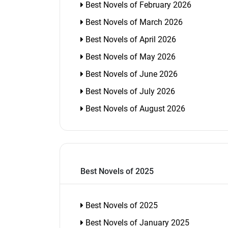
Best Novels of February 2026
Best Novels of March 2026
Best Novels of April 2026
Best Novels of May 2026
Best Novels of June 2026
Best Novels of July 2026
Best Novels of August 2026
Best Novels of 2025
Best Novels of 2025
Best Novels of January 2025