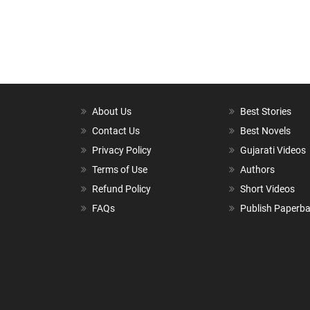
About Us
Best Stories
Contact Us
Best Novels
Privacy Policy
Gujarati Videos
Terms of Use
Authors
Refund Policy
Short Videos
FAQs
Publish Paperb