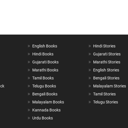
English Books
Hindi Stories
Hindi Books
Gujarati Stories
Gujarati Books
Marathi Stories
Marathi Books
English Stories
Tamil Books
Bengali Stories
ack
Telugu Books
Malayalam Stories
Bengali Books
Tamil Stories
Malayalam Books
Telugu Stories
Kannada Books
Urdu Books