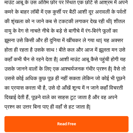
माउंट आबू के उस अंतिम छोर पर स्थित एक छोटे से आश्रम में अपने
कमरे के बाहर लॉबी में एक कुर्सी पर बैठी आशी दूर अरावली के पर्वतों
की शृंखला को न जाने कब से टकटकी लगाकर देख रही थी| शीतल
वायु के वेग से नाचते नीचे के बड़े से बागीचे में रंग-बिरंगे फूलों का
झूमना उसे किसी और ही दुनिया में खींचकर ले गया था| यह अक्सर
होता ही रहता है उसके साथ ! बीते कल और आज में झूलता मन उसे
कहाँ कभी चैन से रहने देता है| आशी माउंट आबू कैसे पहुंची होगी यह
उसके जानने वालों के लिए एक आश्चर्यजनक गंभीर प्रश्न है| वैसे तो
उससे कोई अधिक कुछ पूछ ही नहीं सकता लेकिन जो कोई भी पूछने
का प्रयास करता भी है, उसे दो आँखें शून्य में न जाने कहाँ विचरती
दिखाई देती हैं, पूछने वाले का साहस टूट जाता है और वह अपने
प्रश्न का उत्तर बिना पाए ही वहाँ से हट जाता है|
Read Free