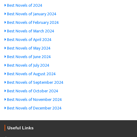
Best Novels of 2024
Best Novels of January 2024
Best Novels of February 2024
Best Novels of March 2024
Best Novels of April 2024
Best Novels of May 2024
Best Novels of June 2024
Best Novels of July 2024
Best Novels of August 2024
Best Novels of September 2024
Best Novels of October 2024
Best Novels of November 2024
Best Novels of December 2024
Useful Links