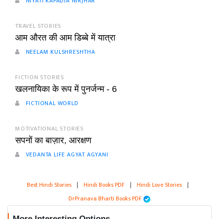
NIYATI KAPADIA NIRJHAR
TRAVEL STORIES
आम औरत की आम डिब्बे में यात्रा
NEELAM KULSHRESHTHA
FICTION STORIES
खलनायिका के रूप में पुनर्जन्म - 6
FICTIONAL WORLD
MOTIVATIONAL STORIES
सपनों का बाज़ार, आरक्षण
VEDANTA LIFE AGYAT AGYANI
Best Hindi Stories
|
Hindi Books PDF
|
Hindi Love Stories
|
DrPranava Bharti Books PDF
More Interesting Options