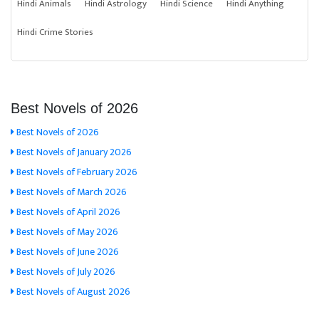
Hindi Animals
Hindi Astrology
Hindi Science
Hindi Anything
Hindi Crime Stories
Best Novels of 2026
Best Novels of 2026
Best Novels of January 2026
Best Novels of February 2026
Best Novels of March 2026
Best Novels of April 2026
Best Novels of May 2026
Best Novels of June 2026
Best Novels of July 2026
Best Novels of August 2026