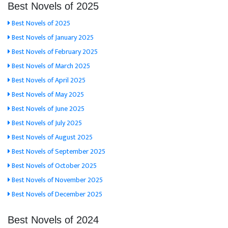
Best Novels of 2025
Best Novels of 2025
Best Novels of January 2025
Best Novels of February 2025
Best Novels of March 2025
Best Novels of April 2025
Best Novels of May 2025
Best Novels of June 2025
Best Novels of July 2025
Best Novels of August 2025
Best Novels of September 2025
Best Novels of October 2025
Best Novels of November 2025
Best Novels of December 2025
Best Novels of 2024