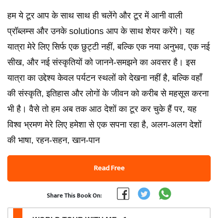
हम ये टूर आप के साथ साथ ही चलेंगे और टूर में आनी वाली
प्रॉब्लम्स और उनके solutions आप के साथ शेयर करेंगे। यह
यात्रा मेरे लिए सिर्फ एक छुट्टी नहीं, बल्कि एक नया अनुभव, एक नई
सीख, और नई संस्कृतियों को जानने-समझने का अवसर है। इस
यात्रा का उद्देश्य केवल पर्यटन स्थलों को देखना नहीं है, बल्कि वहाँ
की संस्कृति, इतिहास और लोगों के जीवन को करीब से महसूस करना
भी है। वैसे तो हम अब तक आठ देशों का टूर कर चुके हैं पर, यह
विश्व भ्रमण मेरे लिए हमेशा से एक सपना रहा है, अलग-अलग देशों
की भाषा, रहन-सहन, खान-पान
Read Free
Share This Book On: