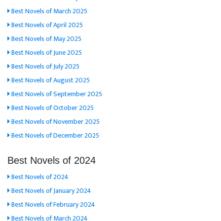
Best Novels of March 2025
Best Novels of April 2025
Best Novels of May 2025
Best Novels of June 2025
Best Novels of July 2025
Best Novels of August 2025
Best Novels of September 2025
Best Novels of October 2025
Best Novels of November 2025
Best Novels of December 2025
Best Novels of 2024
Best Novels of 2024
Best Novels of January 2024
Best Novels of February 2024
Best Novels of March 2024