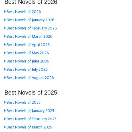
Best Novels of 2026
Best Novels of 2026
Best Novels of January 2026
Best Novels of February 2026
Best Novels of March 2026
Best Novels of April 2026
Best Novels of May 2026
Best Novels of June 2026
Best Novels of July 2026
Best Novels of August 2026
Best Novels of 2025
Best Novels of 2025
Best Novels of January 2025
Best Novels of February 2025
Best Novels of March 2025