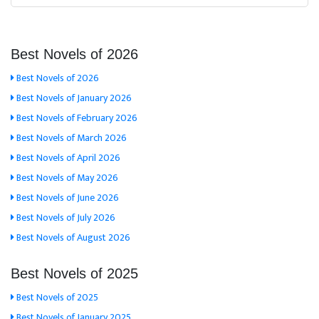
Best Novels of 2026
Best Novels of 2026
Best Novels of January 2026
Best Novels of February 2026
Best Novels of March 2026
Best Novels of April 2026
Best Novels of May 2026
Best Novels of June 2026
Best Novels of July 2026
Best Novels of August 2026
Best Novels of 2025
Best Novels of 2025
Best Novels of January 2025