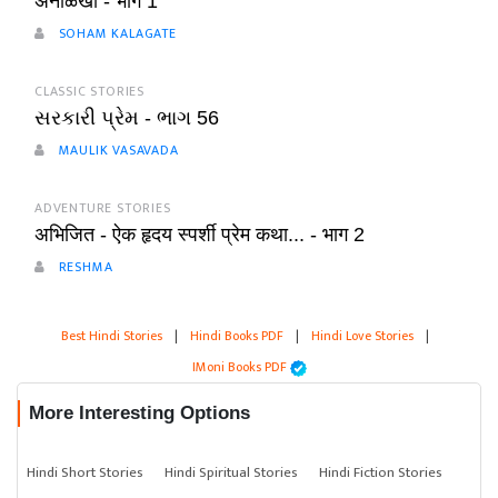
अनोळखी - भाग 1
SOHAM KALAGATE
CLASSIC STORIES
સરકારી પ્રેમ - ભાગ 56
MAULIK VASAVADA
ADVENTURE STORIES
अभिजित - ऐक हृदय स्पर्शी प्रेम कथा... - भाग 2
RESHMA
Best Hindi Stories
|
Hindi Books PDF
|
Hindi Love Stories
|
IMoni Books PDF
More Interesting Options
Hindi Short Stories
Hindi Spiritual Stories
Hindi Fiction Stories