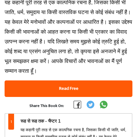
यह कहानी पूरी तरह से एक काल्पनिक रचना है, जिसका किसी भी
जाति, धर्म, समुदाय या किसी वास्तविक घटना से कोई संबंध नहीं है।
यह केवल मेरे मनोभावों और कल्पनाओं पर आधारित है। इसका उद्देश्य
किसी की भावनाओं को आहत करना या किसी भी प्रकार का विवाद
उत्पन्न करना नहीं है। यदि लिखते समय मुझसे कोई त्रुटि हुई हो,
कोई शब्द या प्रसंग अनुचित लगा हो, तो कृपया इसे अनजाने में हुई
भूल समझकर क्षमा करें। आपके विचारों और भावनाओं का मैं पूर्ण
सम्मान करता हूँ।
Read Free
Share This Book On:
1
रूह से रूह तक - चैप्टर 1
यह कहानी पूरी तरह से एक काल्पनिक रचना है, जिसका किसी भी जाति, धर्म,
समुदाय या किसी वास्तविक घटना से कोई संबंध नहीं है। यह केवल मेरे