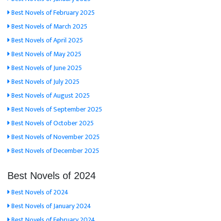
Best Novels of February 2025
Best Novels of March 2025
Best Novels of April 2025
Best Novels of May 2025
Best Novels of June 2025
Best Novels of July 2025
Best Novels of August 2025
Best Novels of September 2025
Best Novels of October 2025
Best Novels of November 2025
Best Novels of December 2025
Best Novels of 2024
Best Novels of 2024
Best Novels of January 2024
Best Novels of February 2024