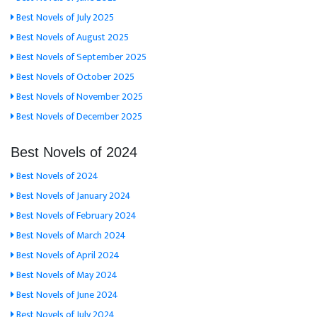
Best Novels of July 2025
Best Novels of August 2025
Best Novels of September 2025
Best Novels of October 2025
Best Novels of November 2025
Best Novels of December 2025
Best Novels of 2024
Best Novels of 2024
Best Novels of January 2024
Best Novels of February 2024
Best Novels of March 2024
Best Novels of April 2024
Best Novels of May 2024
Best Novels of June 2024
Best Novels of July 2024