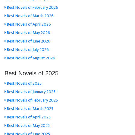
Best Novels of February 2026
Best Novels of March 2026
Best Novels of April 2026
Best Novels of May 2026
Best Novels of June 2026
Best Novels of July 2026
Best Novels of August 2026
Best Novels of 2025
Best Novels of 2025
Best Novels of January 2025
Best Novels of February 2025
Best Novels of March 2025
Best Novels of April 2025
Best Novels of May 2025
Best Novels of June 2025