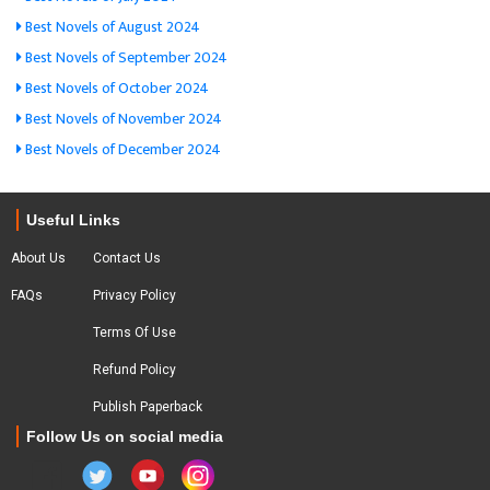
Best Novels of August 2024
Best Novels of September 2024
Best Novels of October 2024
Best Novels of November 2024
Best Novels of December 2024
Useful Links
About Us
Contact Us
FAQs
Privacy Policy
Terms Of Use
Refund Policy
Publish Paperback
Follow Us on social media