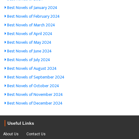
Best Novels of January 2024
Best Novels of February 2024
Best Novels of March 2024
Best Novels of April 2024
Best Novels of May 2024
Best Novels of June 2024
Best Novels of July 2024
Best Novels of August 2024
Best Novels of September 2024
Best Novels of October 2024
Best Novels of November 2024
Best Novels of December 2024
Useful Links
About Us
Contact Us