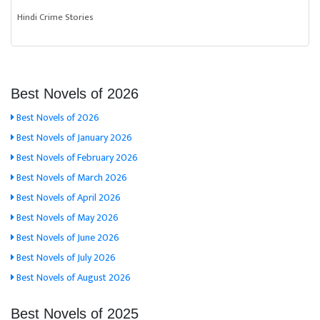
Hindi Crime Stories
Best Novels of 2026
Best Novels of 2026
Best Novels of January 2026
Best Novels of February 2026
Best Novels of March 2026
Best Novels of April 2026
Best Novels of May 2026
Best Novels of June 2026
Best Novels of July 2026
Best Novels of August 2026
Best Novels of 2025