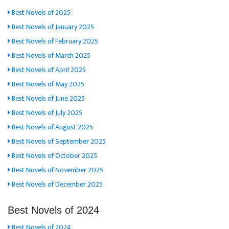
Best Novels of 2025
Best Novels of January 2025
Best Novels of February 2025
Best Novels of March 2025
Best Novels of April 2025
Best Novels of May 2025
Best Novels of June 2025
Best Novels of July 2025
Best Novels of August 2025
Best Novels of September 2025
Best Novels of October 2025
Best Novels of November 2025
Best Novels of December 2025
Best Novels of 2024
Best Novels of 2024