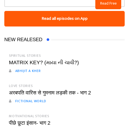
Read Free
Read all episodes on App
NEW REALESED
SPIRITUAL STORIES
MATRIX KEY? (માયા ની ચાવી?)
ABHIJIT A KHER
LOVE STORIES
अरबपति वारिस से गुमनाम लड़की तक - भाग 2
FICTIONAL WORLD
MOTIVATIONAL STORIES
पीछे छूटा इंसान- भाग 2