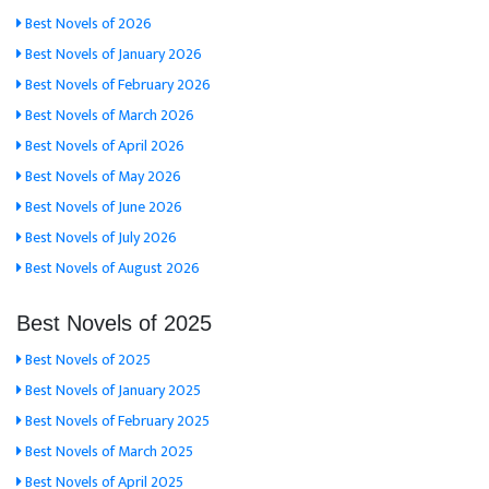
Best Novels of 2026
Best Novels of January 2026
Best Novels of February 2026
Best Novels of March 2026
Best Novels of April 2026
Best Novels of May 2026
Best Novels of June 2026
Best Novels of July 2026
Best Novels of August 2026
Best Novels of 2025
Best Novels of 2025
Best Novels of January 2025
Best Novels of February 2025
Best Novels of March 2025
Best Novels of April 2025