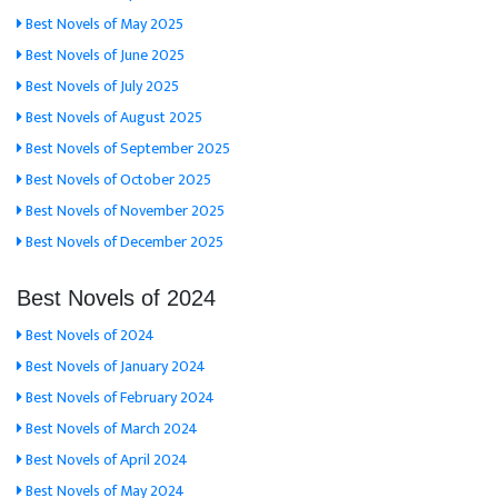
Best Novels of May 2025
Best Novels of June 2025
Best Novels of July 2025
Best Novels of August 2025
Best Novels of September 2025
Best Novels of October 2025
Best Novels of November 2025
Best Novels of December 2025
Best Novels of 2024
Best Novels of 2024
Best Novels of January 2024
Best Novels of February 2024
Best Novels of March 2024
Best Novels of April 2024
Best Novels of May 2024