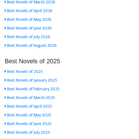
Best Novels of March 2026
Best Novels of April 2026
Best Novels of May 2026
Best Novels of June 2026
Best Novels of July 2026
Best Novels of August 2026
Best Novels of 2025
Best Novels of 2025
Best Novels of January 2025
Best Novels of February 2025
Best Novels of March 2025
Best Novels of April 2025
Best Novels of May 2025
Best Novels of June 2025
Best Novels of July 2025