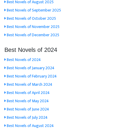
Best Novels of August 2025
Best Novels of September 2025
Best Novels of October 2025
Best Novels of November 2025
Best Novels of December 2025
Best Novels of 2024
Best Novels of 2024
Best Novels of January 2024
Best Novels of February 2024
Best Novels of March 2024
Best Novels of April 2024
Best Novels of May 2024
Best Novels of June 2024
Best Novels of July 2024
Best Novels of August 2024