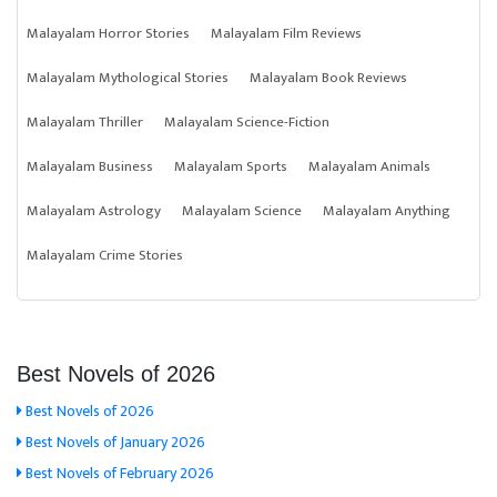
Malayalam Horror Stories
Malayalam Film Reviews
Malayalam Mythological Stories
Malayalam Book Reviews
Malayalam Thriller
Malayalam Science-Fiction
Malayalam Business
Malayalam Sports
Malayalam Animals
Malayalam Astrology
Malayalam Science
Malayalam Anything
Malayalam Crime Stories
Best Novels of 2026
Best Novels of 2026
Best Novels of January 2026
Best Novels of February 2026