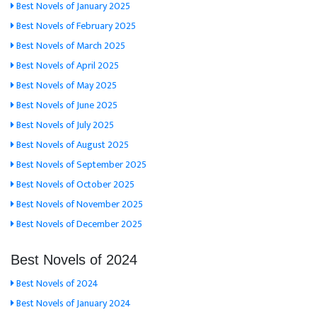
Best Novels of January 2025
Best Novels of February 2025
Best Novels of March 2025
Best Novels of April 2025
Best Novels of May 2025
Best Novels of June 2025
Best Novels of July 2025
Best Novels of August 2025
Best Novels of September 2025
Best Novels of October 2025
Best Novels of November 2025
Best Novels of December 2025
Best Novels of 2024
Best Novels of 2024
Best Novels of January 2024