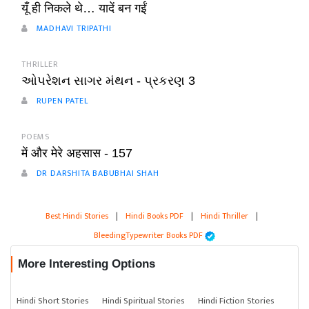
यूँ ही निकले थे… यादें बन गईं
MADHAVI TRIPATHI
THRILLER
ઓપરેશન સાગર મંથન - પ્રકરણ 3
RUPEN PATEL
POEMS
में और मेरे अहसास - 157
DR DARSHITA BABUBHAI SHAH
Best Hindi Stories
|
Hindi Books PDF
|
Hindi Thriller
|
BleedingTypewriter Books PDF
More Interesting Options
Hindi Short Stories
Hindi Spiritual Stories
Hindi Fiction Stories