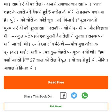
था। सामने टीवी पर तेज़ आवाज़ में समाचार चल रहा था। “आज
शहर के सबसे बड़े बैंक में हुई 5 करोड़ की चोरी से हड़कंप मच गया
है। पुलिस को चोरों का कोई सुराग नहीं मिला है।” बूढ़ा आदमी
चुपचाप टीवी को घूरता रहा। उसकी आंखों में डर भी था और जिज्ञासा
भी। --- कुछ घंटे पहले एक पुरानी वैन तेज़ी से सुनसान सड़क पर
भागी जा रही थी। उसमें छह लोग बैठे थे — पाँच युवा और एक
ड्राइवर। माहौल भारी था, पर कुछ चेहरों पर मुस्कान भी थी। "हम
कहाँ जा रहे हैं?" 27 साल की रोज़ ने पूछा। वो सहमी हुई थी, लेकिन
आवाज़ में हिम्मत थी।
Read Free
Share This Book On:
Full Novel