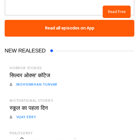
Read Free
Read all episodes on App
NEW REALESED
HORROR STORIES
सिल्वर ओक्स' कॉटेज
MOHSINKHAN TUNVAR
MOTIVATIONAL STORIES
स्कूल का पहला दिन
VIJAY ERRY
PHILOSOPHY