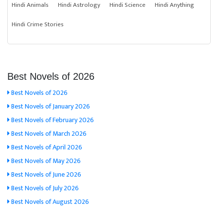
Hindi Animals
Hindi Astrology
Hindi Science
Hindi Anything
Hindi Crime Stories
Best Novels of 2026
Best Novels of 2026
Best Novels of January 2026
Best Novels of February 2026
Best Novels of March 2026
Best Novels of April 2026
Best Novels of May 2026
Best Novels of June 2026
Best Novels of July 2026
Best Novels of August 2026