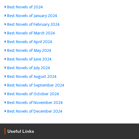
Best Novels of 2024
Best Novels of January 2024
Best Novels of February 2024
Best Novels of March 2024
Best Novels of April 2024
Best Novels of May 2024
Best Novels of June 2024
Best Novels of July 2024
Best Novels of August 2024
Best Novels of September 2024
Best Novels of October 2024
Best Novels of November 2024
Best Novels of December 2024
Useful Links