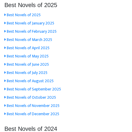
Best Novels of 2025
Best Novels of 2025
Best Novels of January 2025
Best Novels of February 2025
Best Novels of March 2025
Best Novels of April 2025
Best Novels of May 2025
Best Novels of June 2025
Best Novels of July 2025
Best Novels of August 2025
Best Novels of September 2025
Best Novels of October 2025
Best Novels of November 2025
Best Novels of December 2025
Best Novels of 2024