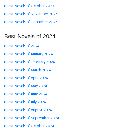
Best Novels of October 2025
Best Novels of November 2025
Best Novels of December 2025
Best Novels of 2024
Best Novels of 2024
Best Novels of January 2024
Best Novels of February 2024
Best Novels of March 2024
Best Novels of April 2024
Best Novels of May 2024
Best Novels of June 2024
Best Novels of July 2024
Best Novels of August 2024
Best Novels of September 2024
Best Novels of October 2024