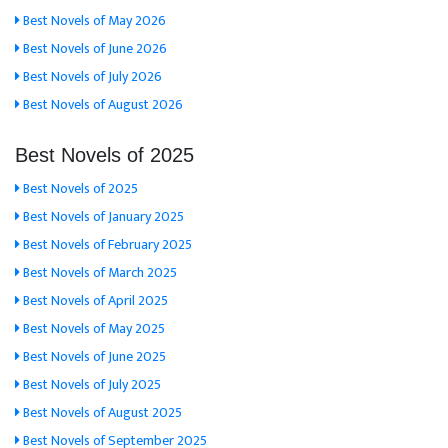
Best Novels of May 2026
Best Novels of June 2026
Best Novels of July 2026
Best Novels of August 2026
Best Novels of 2025
Best Novels of 2025
Best Novels of January 2025
Best Novels of February 2025
Best Novels of March 2025
Best Novels of April 2025
Best Novels of May 2025
Best Novels of June 2025
Best Novels of July 2025
Best Novels of August 2025
Best Novels of September 2025