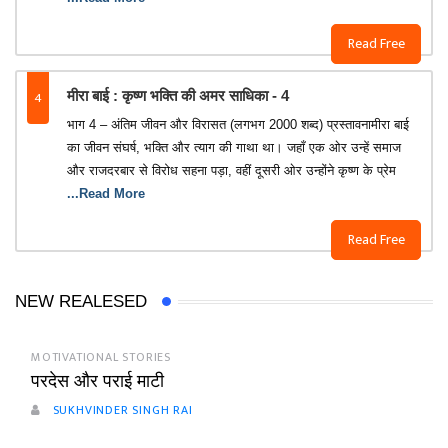
Read Free
4
मीरा बाई : कृष्ण भक्ति की अमर साधिका - 4
भाग 4 – अंतिम जीवन और विरासत (लगभग 2000 शब्द) प्रस्तावनामीरा बाई
का जीवन संघर्ष, भक्ति और त्याग की गाथा था। जहाँ एक ओर उन्हें समाज
और राजदरबार से विरोध सहना पड़ा, वहीं दूसरी ओर उन्होंने कृष्ण के प्रेम
...Read More
Read Free
NEW REALESED
MOTIVATIONAL STORIES
परदेस और पराई माटी
SUKHVINDER SINGH RAI