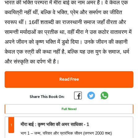
भारत की भक्ति परम्परा में मीरा बाई का नाम अमर है। वे केवल एक
कवयित्री नहीं थीं, बल्कि वे भक्ति, प्रेम और समर्पण का जीवित
स्वरूप थीं। 16वीं शताब्दी का राजस्थानी समाज जहाँ वीरता और
सामन्ती मर्यादाओं का प्रतीक था, वहीं मीरा ने उस कठोर वातावरण में
अपने जीवन को कृष्ण भक्ति में डुबो दिया। उनके जीवन की कहानी
केवल एक स्त्री की कथा नहीं है, बल्कि यह उस युग के समाज, धर्म
और संस्कृति का दर्पण भी है।
Read Free
Share This Book On:
Full Novel
1
मीरा बाई : कृष्ण भक्ति की अमर साधिका - 1
भाग 1 – जन्म, परिवार और प्रारंभिक जीवन (लगभग 2000 शब्द)