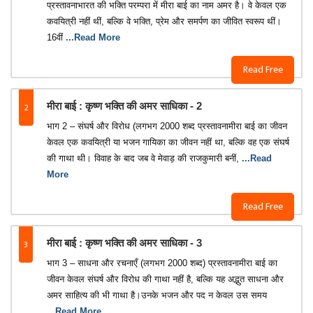
प्रस्तावनाभारत की भक्ति परम्परा में मीरा बाई का नाम अमर है। वे केवल एक
कवयित्री नहीं थीं, बल्कि वे भक्ति, प्रेम और समर्पण का जीवित स्वरूप थीं।
16वीं
...Read More
Read Free
2
मीरा बाई : कृष्ण भक्ति की अमर साधिका - 2
भाग 2 – संघर्ष और विरोध (लगभग 2000 शब्द प्रस्तावनामीरा बाई का जीवन
केवल एक कवयित्री या भजन गायिका का जीवन नहीं था, बल्कि वह एक संघर्ष
की गाथा थी। विवाह के बाद जब वे मेवाड़ की राजकुमारी बनीं,
...Read
More
Read Free
3
मीरा बाई : कृष्ण भक्ति की अमर साधिका - 3
भाग 3 – साधना और रचनाएँ (लगभग 2000 शब्द) प्रस्तावनामीरा बाई का
जीवन केवल संघर्ष और विरोध की गाथा नहीं है, बल्कि यह अद्भुत साधना और
अमर साहित्य की भी गाथा है।उनके भजन और पद न केवल उस समय
...Read More