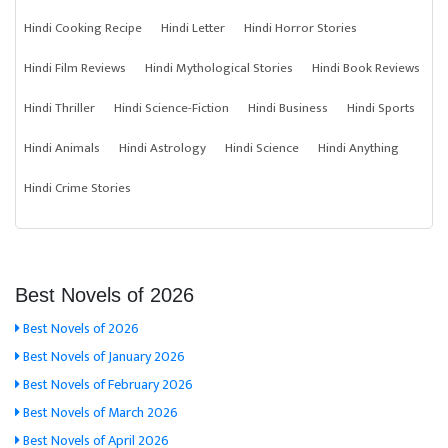
Hindi Cooking Recipe
Hindi Letter
Hindi Horror Stories
Hindi Film Reviews
Hindi Mythological Stories
Hindi Book Reviews
Hindi Thriller
Hindi Science-Fiction
Hindi Business
Hindi Sports
Hindi Animals
Hindi Astrology
Hindi Science
Hindi Anything
Hindi Crime Stories
Best Novels of 2026
Best Novels of 2026
Best Novels of January 2026
Best Novels of February 2026
Best Novels of March 2026
Best Novels of April 2026