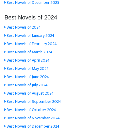
Best Novels of December 2025
Best Novels of 2024
Best Novels of 2024
Best Novels of January 2024
Best Novels of February 2024
Best Novels of March 2024
Best Novels of April 2024
Best Novels of May 2024
Best Novels of June 2024
Best Novels of July 2024
Best Novels of August 2024
Best Novels of September 2024
Best Novels of October 2024
Best Novels of November 2024
Best Novels of December 2024