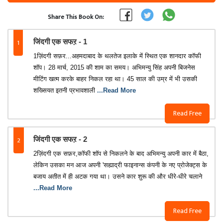
Share This Book On:
1
जिंदगी एक सफऱ - 1
1ज़िंदगी सफ़र...अहमदाबाद के थलतेज इलाके में स्थित एक शानदार कॉफी
शॉप। 28 मार्च, 2015 की शाम का समय। अभिमन्यु सिंह अपनी बिजनेस
मीटिंग खत्म करके बाहर निकल रहा था। 45 साल की उम्र में भी उसकी
शख्सियत इतनी प्रभावशाली
...Read More
Read Free
2
जिंदगी एक सफऱ - 2
2ज़िंदगी एक सफ़र,कॉफी शॉप से निकलने के बाद अभिमन्यु अपनी कार में बैठा,
लेकिन उसका मन आज अपनी 'सह्याद्री फाइनान्स कंपनी के नए प्रोजेक्ट्स के
बजाय अतीत में ही अटक गया था। उसने कार शुरू की और धीरे-धीरे चलाने
...Read More
Read Free