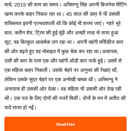
मार्च, 2015 की शाम का समय। अभिमन्यु सिंह अपनी बिजनेस मीटिंग
खत्म करके बाहर निकल रहा था। 45 साल की उम्र में भी उसकी
शख्सियत इतनी प्रभावशाली थी कि कोई भी शरमा जाएं। गहरे भूरे
बाल, क्लीन शेव, ट्रिम की हुई मूंछें और अच्छी तरह से सजा हुआ
सूट, वह बिल्कुल आकर्षक लग रहा था। अपनी महंगी मर्सिडीज कार
की ओर बढ़ते हुए वह मोबाइल में कुछ चेक कर रहा था।अचानक,
उसी की कार के पास एक और महंगी ऑडी कार पार्क हुई। उसमें से
एक महिला बाहर निकली। उसके चेहरे पर अनुभव की रेखाएं थीं,
लेकिन उसके सुंदर चेहरे पर एक अनोखी चमक थी। अभिमन्यु ने
अनायास ही उसकी ओर देखा। वह महिला भी उसकी ओर देख रही
थी। एक पल के लिए दोनों की नजरें मिलीं। दोनों के मन में अतीत की
यादें ताजा हो गईं।
Read Free