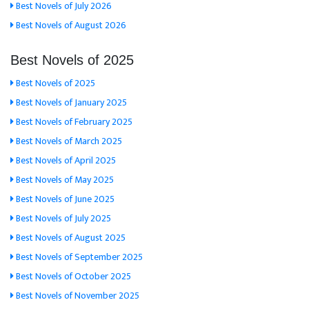
Best Novels of July 2026
Best Novels of August 2026
Best Novels of 2025
Best Novels of 2025
Best Novels of January 2025
Best Novels of February 2025
Best Novels of March 2025
Best Novels of April 2025
Best Novels of May 2025
Best Novels of June 2025
Best Novels of July 2025
Best Novels of August 2025
Best Novels of September 2025
Best Novels of October 2025
Best Novels of November 2025