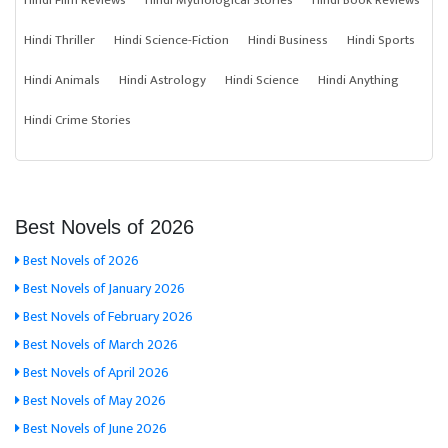
Hindi Film Reviews
Hindi Mythological Stories
Hindi Book Reviews
Hindi Thriller
Hindi Science-Fiction
Hindi Business
Hindi Sports
Hindi Animals
Hindi Astrology
Hindi Science
Hindi Anything
Hindi Crime Stories
Best Novels of 2026
Best Novels of 2026
Best Novels of January 2026
Best Novels of February 2026
Best Novels of March 2026
Best Novels of April 2026
Best Novels of May 2026
Best Novels of June 2026