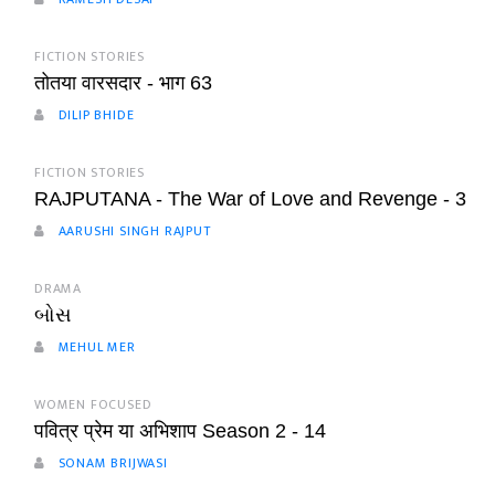
FICTION STORIES
तोतया वारसदार - भाग 63
DILIP BHIDE
FICTION STORIES
RAJPUTANA - The War of Love and Revenge - 3
AARUSHI SINGH RAJPUT
DRAMA
બોસ
MEHUL MER
WOMEN FOCUSED
पवित्र प्रेम या अभिशाप Season 2 - 14
SONAM BRIJWASI