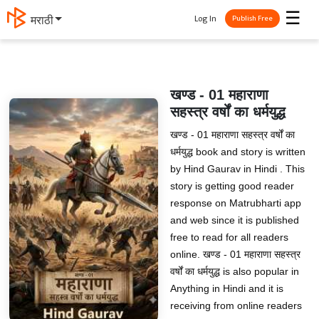
☰
Log In
मराठी
Publish Free
खण्ड - 01 महाराणा
सहस्त्र वर्षों का धर्मयुद्ध
खण्ड - 01 महाराणा सहस्त्र वर्षों का
धर्मयुद्ध book and story is written
by Hind Gaurav in Hindi . This
story is getting good reader
response on Matrubharti app
and web since it is published
free to read for all readers
online. खण्ड - 01 महाराणा सहस्त्र
वर्षों का धर्मयुद्ध is also popular in
Anything in Hindi and it is
receiving from online readers