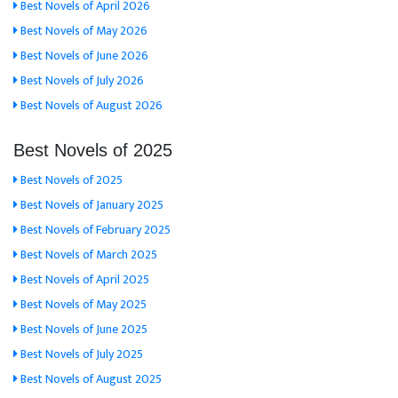
Best Novels of April 2026
Best Novels of May 2026
Best Novels of June 2026
Best Novels of July 2026
Best Novels of August 2026
Best Novels of 2025
Best Novels of 2025
Best Novels of January 2025
Best Novels of February 2025
Best Novels of March 2025
Best Novels of April 2025
Best Novels of May 2025
Best Novels of June 2025
Best Novels of July 2025
Best Novels of August 2025