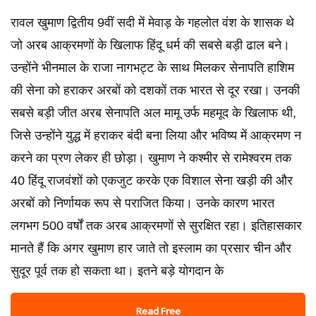
रावल खुमाण द्वितीय 9वीं सदी में मेवाड़ के गहलोत वंश के शासक थे
जो अरब आक्रमणों के खिलाफ हिंदू धर्म की सबसे बड़ी ढाल बने।
उन्होंने भीनमाल के राजा नागभट्ट के साथ मिलकर सेनापति हाशिम
की सेना को हराकर अरबों को दशकों तक भारत से दूर रखा। उनकी
सबसे बड़ी जीत अरब सेनापति अल मामू उर्फ महमूद के खिलाफ थी,
जिसे उन्होंने युद्ध में हराकर बंदी बना लिया और भविष्य में आक्रमण न
करने का प्रण लेकर ही छोड़ा। खुमाण ने कश्मीर से रामेश्वरम तक
40 हिंदू राजवंशों को एकजुट करके एक विशाल सेना खड़ी की और
अरबों को निर्णायक रूप से पराजित किया। उनके कारण भारत
लगभग 500 वर्षों तक अरब आक्रमणों से सुरक्षित रहा। इतिहासकार
मानते हैं कि अगर खुमाण हार जाते तो इस्लाम का प्रसार चीन और
सुदूर पूर्व तक हो सकता था। इतने बड़े योगदान के
Read Free