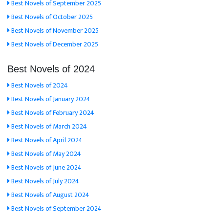
Best Novels of September 2025
Best Novels of October 2025
Best Novels of November 2025
Best Novels of December 2025
Best Novels of 2024
Best Novels of 2024
Best Novels of January 2024
Best Novels of February 2024
Best Novels of March 2024
Best Novels of April 2024
Best Novels of May 2024
Best Novels of June 2024
Best Novels of July 2024
Best Novels of August 2024
Best Novels of September 2024