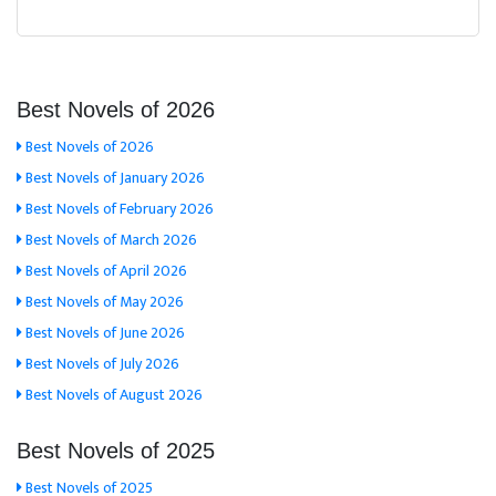
Best Novels of 2026
Best Novels of 2026
Best Novels of January 2026
Best Novels of February 2026
Best Novels of March 2026
Best Novels of April 2026
Best Novels of May 2026
Best Novels of June 2026
Best Novels of July 2026
Best Novels of August 2026
Best Novels of 2025
Best Novels of 2025