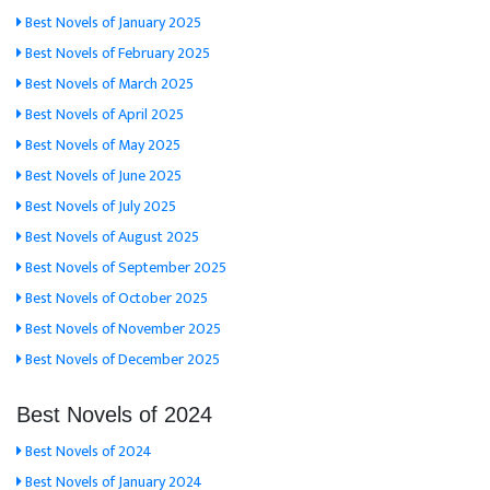
Best Novels of January 2025
Best Novels of February 2025
Best Novels of March 2025
Best Novels of April 2025
Best Novels of May 2025
Best Novels of June 2025
Best Novels of July 2025
Best Novels of August 2025
Best Novels of September 2025
Best Novels of October 2025
Best Novels of November 2025
Best Novels of December 2025
Best Novels of 2024
Best Novels of 2024
Best Novels of January 2024