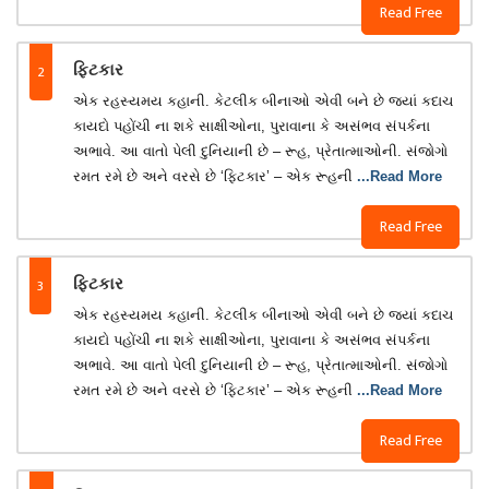
Read Free
2
ફિટકાર
એક રહસ્યમય કહાની. કેટલીક બીનાઓ એવી બને છે જ્યાં કદાચ
કાયદો પહોંચી ના શકે સાક્ષીઓના, પુરાવાના કે અસંભવ સંપર્કના
અભાવે. આ વાતો પેલી દુનિયાની છે – રૂહ, પ્રેતાત્માઓની. સંજોગો
રમત રમે છે અને વરસે છે ‘ફિટકાર’ – એક રૂહની
...Read More
Read Free
3
ફિટકાર
એક રહસ્યમય કહાની. કેટલીક બીનાઓ એવી બને છે જ્યાં કદાચ
કાયદો પહોંચી ના શકે સાક્ષીઓના, પુરાવાના કે અસંભવ સંપર્કના
અભાવે. આ વાતો પેલી દુનિયાની છે – રૂહ, પ્રેતાત્માઓની. સંજોગો
રમત રમે છે અને વરસે છે ‘ફિટકાર’ – એક રૂહની
...Read More
Read Free