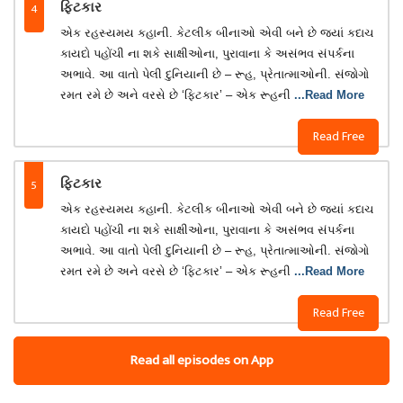
4
ફિટકાર
એક રહસ્યમય કહાની. કેટલીક બીનાઓ એવી બને છે જ્યાં કદાચ
કાયદો પહોંચી ના શકે સાક્ષીઓના, પુરાવાના કે અસંભવ સંપર્કના
અભાવે. આ વાતો પેલી દુનિયાની છે – રૂહ, પ્રેતાત્માઓની. સંજોગો
રમત રમે છે અને વરસે છે ‘ફિટકાર’ – એક રૂહની
...Read More
Read Free
5
ફિટકાર
એક રહસ્યમય કહાની. કેટલીક બીનાઓ એવી બને છે જ્યાં કદાચ
કાયદો પહોંચી ના શકે સાક્ષીઓના, પુરાવાના કે અસંભવ સંપર્કના
અભાવે. આ વાતો પેલી દુનિયાની છે – રૂહ, પ્રેતાત્માઓની. સંજોગો
રમત રમે છે અને વરસે છે ‘ફિટકાર’ – એક રૂહની
...Read More
Read Free
Read all episodes on App