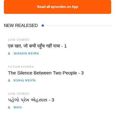
Read all episodes on App
NEW REALESED
LOVE STORIES
एक खत, जो कभी पहुँच नहीं पाया - 1
SHANAYA MEHRA
FICTION STORIES
The Silence Between Two People - 3
KOMAL MEHTA
LOVE STORIES
પહેલો પ્રેમ એહસાસ - 3
MAYA