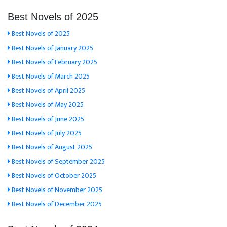
Best Novels of 2025
Best Novels of 2025
Best Novels of January 2025
Best Novels of February 2025
Best Novels of March 2025
Best Novels of April 2025
Best Novels of May 2025
Best Novels of June 2025
Best Novels of July 2025
Best Novels of August 2025
Best Novels of September 2025
Best Novels of October 2025
Best Novels of November 2025
Best Novels of December 2025