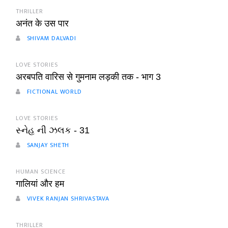
THRILLER
अनंत के उस पार
SHIVAM DALVADI
LOVE STORIES
अरबपति वारिस से गुमनाम लड़की तक - भाग 3
FICTIONAL WORLD
LOVE STORIES
સ્નેહ ની ઝલક - 31
SANJAY SHETH
HUMAN SCIENCE
गालियां और हम
VIVEK RANJAN SHRIVASTAVA
THRILLER