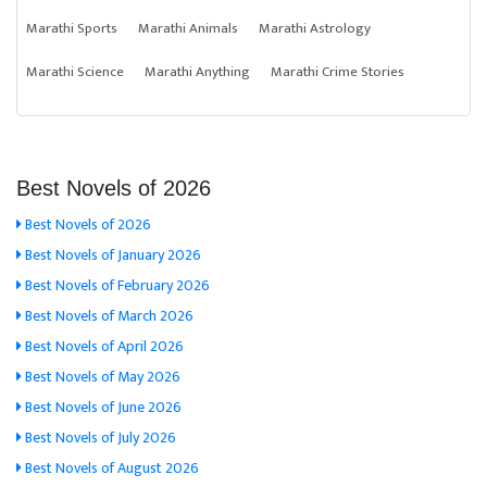
Marathi Sports
Marathi Animals
Marathi Astrology
Marathi Science
Marathi Anything
Marathi Crime Stories
Best Novels of 2026
Best Novels of 2026
Best Novels of January 2026
Best Novels of February 2026
Best Novels of March 2026
Best Novels of April 2026
Best Novels of May 2026
Best Novels of June 2026
Best Novels of July 2026
Best Novels of August 2026