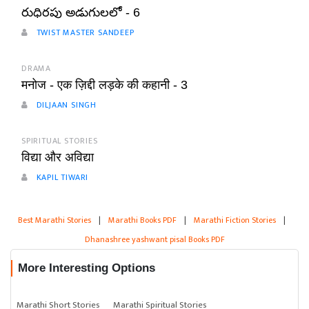
రుధిరపు అడుగులలో - 6
TWIST MASTER SANDEEP
DRAMA
मनोज - एक ज़िद्दी लड़के की कहानी - 3
DILJAAN SINGH
SPIRITUAL STORIES
विद्या और अविद्या
KAPIL TIWARI
Best Marathi Stories
|
Marathi Books PDF
|
Marathi Fiction Stories
|
Dhanashree yashwant pisal Books PDF
More Interesting Options
Marathi Short Stories
Marathi Spiritual Stories