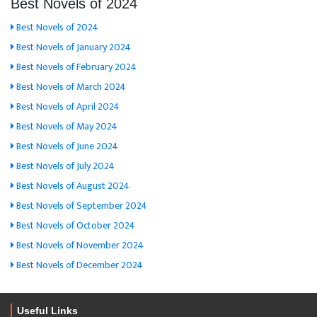
Best Novels of 2024
Best Novels of 2024
Best Novels of January 2024
Best Novels of February 2024
Best Novels of March 2024
Best Novels of April 2024
Best Novels of May 2024
Best Novels of June 2024
Best Novels of July 2024
Best Novels of August 2024
Best Novels of September 2024
Best Novels of October 2024
Best Novels of November 2024
Best Novels of December 2024
Useful Links