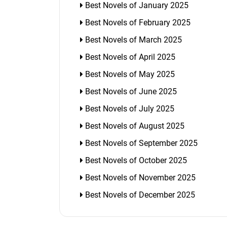
Best Novels of January 2025
Best Novels of February 2025
Best Novels of March 2025
Best Novels of April 2025
Best Novels of May 2025
Best Novels of June 2025
Best Novels of July 2025
Best Novels of August 2025
Best Novels of September 2025
Best Novels of October 2025
Best Novels of November 2025
Best Novels of December 2025