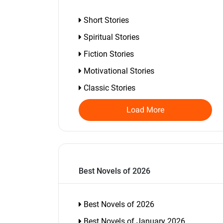
Short Stories
Spiritual Stories
Fiction Stories
Motivational Stories
Classic Stories
Load More
Best Novels of 2026
Best Novels of 2026
Best Novels of January 2026