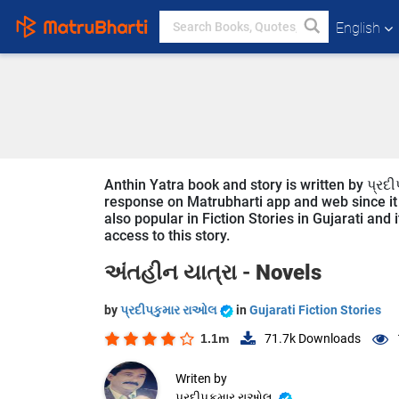
English
Anthin Yatra book and story is written by પ્રદી
response on Matrubharti app and web since it i
also popular in Fiction Stories in Gujarati and 
access to this story.
અંતહીન યાત્રા -
Novels
by
પ્રદીપકુમાર રાઓલ
in
Gujarati Fiction Stories
1.1m
71.7k
Downloads
Writen by
પ્રદીપકુમાર રાઓલ