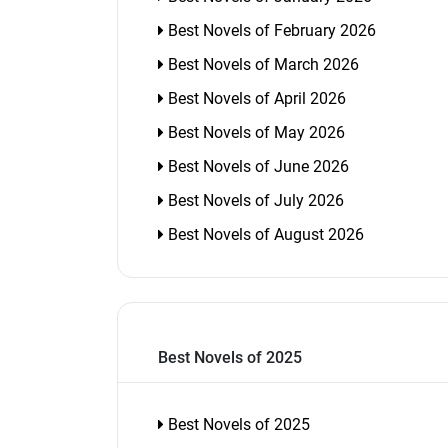
Best Novels of February 2026
Best Novels of March 2026
Best Novels of April 2026
Best Novels of May 2026
Best Novels of June 2026
Best Novels of July 2026
Best Novels of August 2026
Best Novels of 2025
Best Novels of 2025