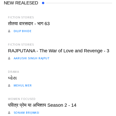
NEW REALESED
FICTION STORIES
तोतया वारसदार - भाग 63
DILIP BHIDE
FICTION STORIES
RAJPUTANA - The War of Love and Revenge - 3
AARUSHI SINGH RAJPUT
DRAMA
બોસ
MEHUL MER
WOMEN FOCUSED
पवित्र प्रेम या अभिशाप Season 2 - 14
SONAM BRIJWASI