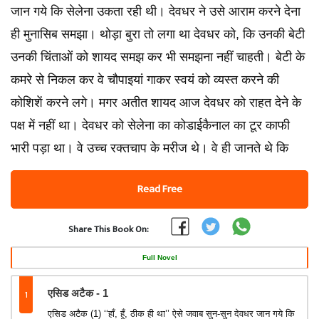
जान गये कि सेलेना उकता रही थी। देवधर ने उसे आराम करने देना
ही मुनासिब समझा। थोड़ा बुरा तो लगा था देवधर को, कि उनकी बेटी
उनकी चिंताओं को शायद समझ कर भी समझना नहीं चाहती। बेटी के
कमरे से निकल कर वे चौपाइयां गाकर स्वयं को व्यस्त करने की
कोशिशें करने लगे। मगर अतीत शायद आज देवधर को राहत देने के
पक्ष में नहीं था। देवधर को सेलेना का कोडाईकैनाल का टूर काफी
भारी पड़ा था। वे उच्च रक्तचाप के मरीज थे। वे ही जानते थे कि
Read Free
Share This Book On:
Full Novel
1
एसिड अटैक - 1
एसिड अटैक (1) ‘‘हाँ, हूँ, ठीक ही था’’ ऐसे जवाब सुन-सुन देवधर जान गये कि