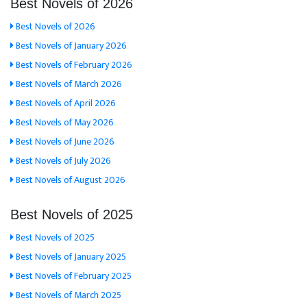
Best Novels of 2026
Best Novels of 2026
Best Novels of January 2026
Best Novels of February 2026
Best Novels of March 2026
Best Novels of April 2026
Best Novels of May 2026
Best Novels of June 2026
Best Novels of July 2026
Best Novels of August 2026
Best Novels of 2025
Best Novels of 2025
Best Novels of January 2025
Best Novels of February 2025
Best Novels of March 2025