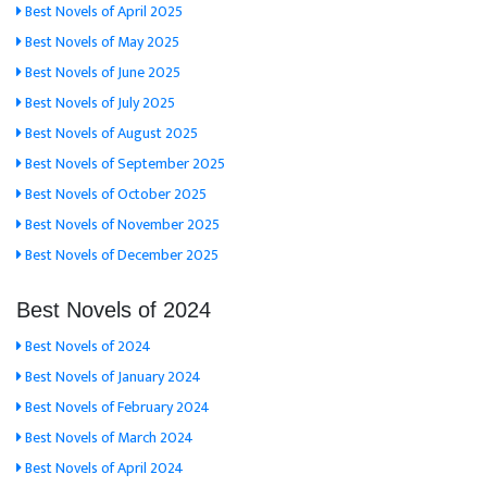
Best Novels of April 2025
Best Novels of May 2025
Best Novels of June 2025
Best Novels of July 2025
Best Novels of August 2025
Best Novels of September 2025
Best Novels of October 2025
Best Novels of November 2025
Best Novels of December 2025
Best Novels of 2024
Best Novels of 2024
Best Novels of January 2024
Best Novels of February 2024
Best Novels of March 2024
Best Novels of April 2024