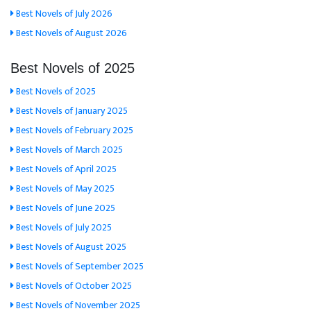
Best Novels of July 2026
Best Novels of August 2026
Best Novels of 2025
Best Novels of 2025
Best Novels of January 2025
Best Novels of February 2025
Best Novels of March 2025
Best Novels of April 2025
Best Novels of May 2025
Best Novels of June 2025
Best Novels of July 2025
Best Novels of August 2025
Best Novels of September 2025
Best Novels of October 2025
Best Novels of November 2025