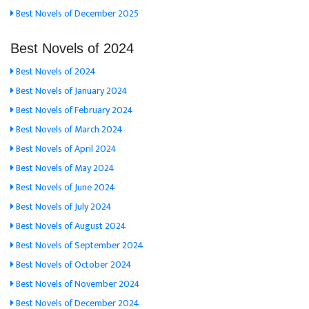
Best Novels of December 2025
Best Novels of 2024
Best Novels of 2024
Best Novels of January 2024
Best Novels of February 2024
Best Novels of March 2024
Best Novels of April 2024
Best Novels of May 2024
Best Novels of June 2024
Best Novels of July 2024
Best Novels of August 2024
Best Novels of September 2024
Best Novels of October 2024
Best Novels of November 2024
Best Novels of December 2024