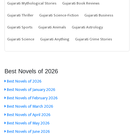
Gujarati Mythological Stories
Gujarati Book Reviews
Gujarati Thriller
Gujarati Science-Fiction
Gujarati Business
Gujarati Sports
Gujarati Animals
Gujarati Astrology
Gujarati Science
Gujarati Anything
Gujarati Crime Stories
Best Novels of 2026
Best Novels of 2026
Best Novels of January 2026
Best Novels of February 2026
Best Novels of March 2026
Best Novels of April 2026
Best Novels of May 2026
Best Novels of June 2026