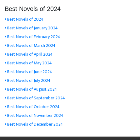
Best Novels of 2024
Best Novels of 2024
Best Novels of January 2024
Best Novels of February 2024
Best Novels of March 2024
Best Novels of April 2024
Best Novels of May 2024
Best Novels of June 2024
Best Novels of July 2024
Best Novels of August 2024
Best Novels of September 2024
Best Novels of October 2024
Best Novels of November 2024
Best Novels of December 2024