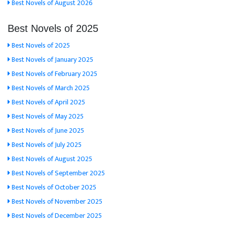
Best Novels of August 2026
Best Novels of 2025
Best Novels of 2025
Best Novels of January 2025
Best Novels of February 2025
Best Novels of March 2025
Best Novels of April 2025
Best Novels of May 2025
Best Novels of June 2025
Best Novels of July 2025
Best Novels of August 2025
Best Novels of September 2025
Best Novels of October 2025
Best Novels of November 2025
Best Novels of December 2025