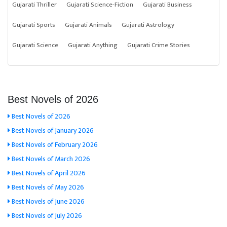
Gujarati Thriller
Gujarati Science-Fiction
Gujarati Business
Gujarati Sports
Gujarati Animals
Gujarati Astrology
Gujarati Science
Gujarati Anything
Gujarati Crime Stories
Best Novels of 2026
Best Novels of 2026
Best Novels of January 2026
Best Novels of February 2026
Best Novels of March 2026
Best Novels of April 2026
Best Novels of May 2026
Best Novels of June 2026
Best Novels of July 2026