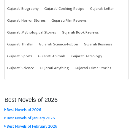
Gujarati Biography
Gujarati Cooking Recipe
Gujarati Letter
Gujarati Horror Stories
Gujarati Film Reviews
Gujarati Mythological Stories
Gujarati Book Reviews
Gujarati Thriller
Gujarati Science-Fiction
Gujarati Business
Gujarati Sports
Gujarati Animals
Gujarati Astrology
Gujarati Science
Gujarati Anything
Gujarati Crime Stories
Best Novels of 2026
Best Novels of 2026
Best Novels of January 2026
Best Novels of February 2026