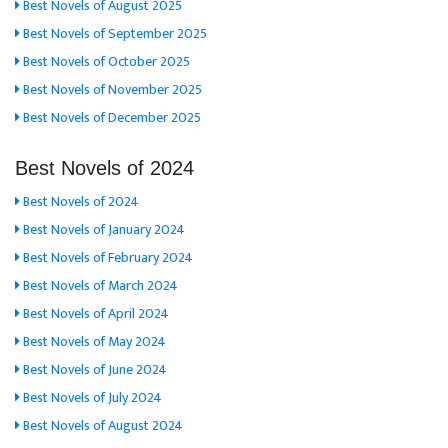
Best Novels of August 2025
Best Novels of September 2025
Best Novels of October 2025
Best Novels of November 2025
Best Novels of December 2025
Best Novels of 2024
Best Novels of 2024
Best Novels of January 2024
Best Novels of February 2024
Best Novels of March 2024
Best Novels of April 2024
Best Novels of May 2024
Best Novels of June 2024
Best Novels of July 2024
Best Novels of August 2024