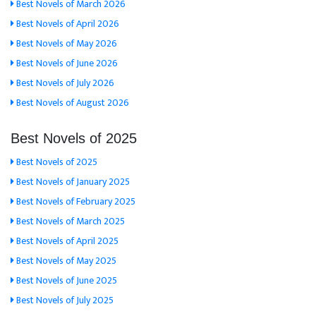
Best Novels of March 2026
Best Novels of April 2026
Best Novels of May 2026
Best Novels of June 2026
Best Novels of July 2026
Best Novels of August 2026
Best Novels of 2025
Best Novels of 2025
Best Novels of January 2025
Best Novels of February 2025
Best Novels of March 2025
Best Novels of April 2025
Best Novels of May 2025
Best Novels of June 2025
Best Novels of July 2025