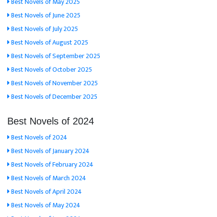
Best Novels of May 2025
Best Novels of June 2025
Best Novels of July 2025
Best Novels of August 2025
Best Novels of September 2025
Best Novels of October 2025
Best Novels of November 2025
Best Novels of December 2025
Best Novels of 2024
Best Novels of 2024
Best Novels of January 2024
Best Novels of February 2024
Best Novels of March 2024
Best Novels of April 2024
Best Novels of May 2024