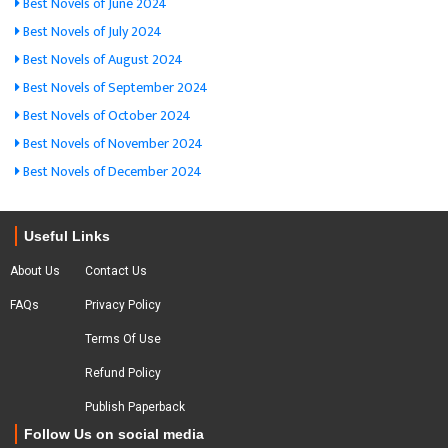
Best Novels of June 2024
Best Novels of July 2024
Best Novels of August 2024
Best Novels of September 2024
Best Novels of October 2024
Best Novels of November 2024
Best Novels of December 2024
Useful Links
About Us
Contact Us
FAQs
Privacy Policy
Terms Of Use
Refund Policy
Publish Paperback
Follow Us on social media