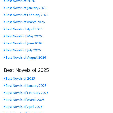
Best Novels of 2026
Best Novels of January 2026
Best Novels of February 2026
Best Novels of March 2026
Best Novels of April 2026
Best Novels of May 2026
Best Novels of June 2026
Best Novels of July 2026
Best Novels of August 2026
Best Novels of 2025
Best Novels of 2025
Best Novels of January 2025
Best Novels of February 2025
Best Novels of March 2025
Best Novels of April 2025