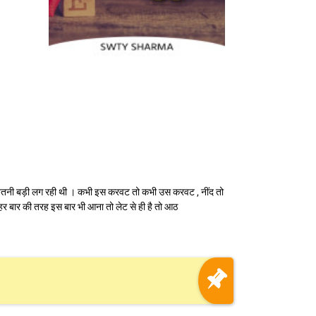
ो जितनी बड़ी लग रही थी । कभी इस करवट तो कभी उस करवट , नींद तो
हर बार की तरह इस बार भी आना तो लेट से ही है तो आठ