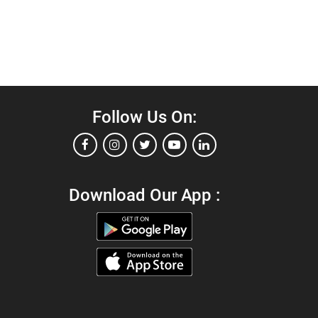
Follow Us On:
Download Our App :