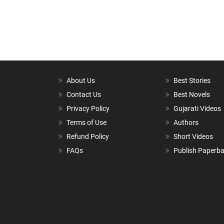
About Us
Best Stories
Contact Us
Best Novels
Privacy Policy
Gujarati Videos
Terms of Use
Authors
Refund Policy
Short Videos
FAQs
Publish Paperb