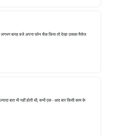
च में लगभग बारह बजे अपना फोन चैक किया तो देखा उसका मैसेज
्यादा बात भी नहीं होती थी, कभी एक - आद बार किसी काम के