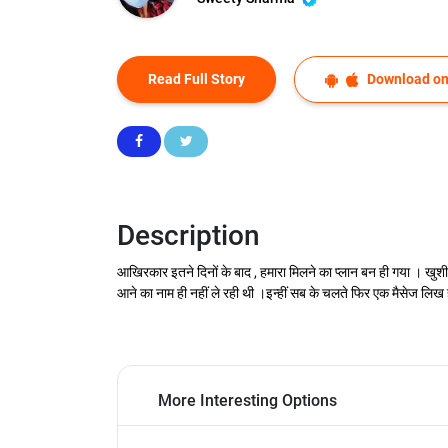
Read Full Story
Download on
Description
आखिरकार इतने दिनों के बाद , हमारा मिलने का प्लान बन ही गया । ख
आने का नाम ही नहीं ले रही थी ।इन्हीं सब के चलते फिर एक मैसेज लि
More Interesting Options