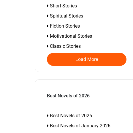
Short Stories
Spiritual Stories
Fiction Stories
Motivational Stories
Classic Stories
Load More
Best Novels of 2026
Best Novels of 2026
Best Novels of January 2026