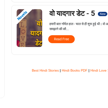
वो यादगार डेट - 5
Novels
New
हमारी बात नॉर्मल हाल - चाल से ही शुरू हुई थी। वो
समझाने की कौ...
Read Free
Best Hindi Stories
|
Hindi Books PDF
|
Hindi Love 