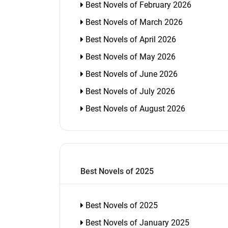
Best Novels of February 2026
Best Novels of March 2026
Best Novels of April 2026
Best Novels of May 2026
Best Novels of June 2026
Best Novels of July 2026
Best Novels of August 2026
Best Novels of 2025
Best Novels of 2025
Best Novels of January 2025