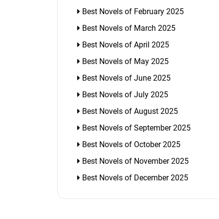
Best Novels of February 2025
Best Novels of March 2025
Best Novels of April 2025
Best Novels of May 2025
Best Novels of June 2025
Best Novels of July 2025
Best Novels of August 2025
Best Novels of September 2025
Best Novels of October 2025
Best Novels of November 2025
Best Novels of December 2025