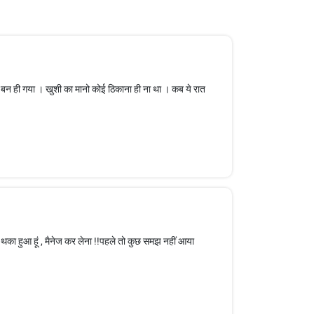
न बन ही गया । खुशी का मानो कोई ठिकाना ही ना था । कब ये रात
 थका हुआ हूं , मैनेज कर लेना !!पहले तो कुछ समझ नहीं आया