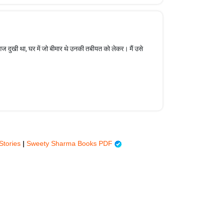
 आज दुखी था, घर में जो बीमार थे उनकी तबीयत को लेकर। मैं उसे
Stories
|
Sweety Sharma Books PDF