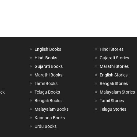
English Books
Hindi Stories
Hindi Books
Gujarati Stories
Gujarati Books
Marathi Stories
Marathi Books
English Stories
Tamil Books
Bengali Stories
ack
Telugu Books
Malayalam Stories
Bengali Books
Tamil Stories
Malayalam Books
Telugu Stories
Kannada Books
Urdu Books