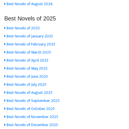
Best Novels of August 2026
Best Novels of 2025
Best Novels of 2025
Best Novels of January 2025
Best Novels of February 2025
Best Novels of March 2025
Best Novels of April 2025
Best Novels of May 2025
Best Novels of June 2025
Best Novels of July 2025
Best Novels of August 2025
Best Novels of September 2025
Best Novels of October 2025
Best Novels of November 2025
Best Novels of December 2025