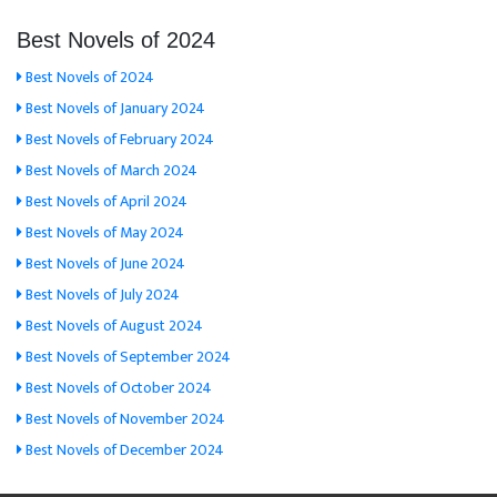
Best Novels of 2024
Best Novels of 2024
Best Novels of January 2024
Best Novels of February 2024
Best Novels of March 2024
Best Novels of April 2024
Best Novels of May 2024
Best Novels of June 2024
Best Novels of July 2024
Best Novels of August 2024
Best Novels of September 2024
Best Novels of October 2024
Best Novels of November 2024
Best Novels of December 2024