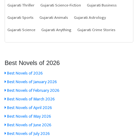
Gujarati Thriller
Gujarati Science-Fiction
Gujarati Business
Gujarati Sports
Gujarati Animals
Gujarati Astrology
Gujarati Science
Gujarati Anything
Gujarati Crime Stories
Best Novels of 2026
Best Novels of 2026
Best Novels of January 2026
Best Novels of February 2026
Best Novels of March 2026
Best Novels of April 2026
Best Novels of May 2026
Best Novels of June 2026
Best Novels of July 2026