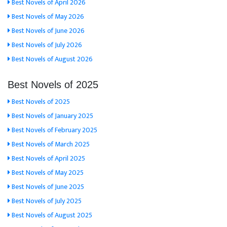
Best Novels of April 2026
Best Novels of May 2026
Best Novels of June 2026
Best Novels of July 2026
Best Novels of August 2026
Best Novels of 2025
Best Novels of 2025
Best Novels of January 2025
Best Novels of February 2025
Best Novels of March 2025
Best Novels of April 2025
Best Novels of May 2025
Best Novels of June 2025
Best Novels of July 2025
Best Novels of August 2025