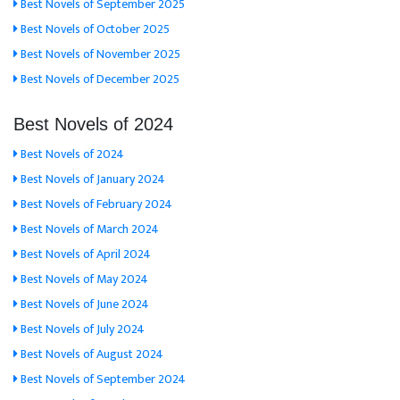
Best Novels of September 2025
Best Novels of October 2025
Best Novels of November 2025
Best Novels of December 2025
Best Novels of 2024
Best Novels of 2024
Best Novels of January 2024
Best Novels of February 2024
Best Novels of March 2024
Best Novels of April 2024
Best Novels of May 2024
Best Novels of June 2024
Best Novels of July 2024
Best Novels of August 2024
Best Novels of September 2024