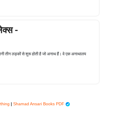
ेक्स -
नी तीन लड़कों से शुरू होती है जो अनाथ हैं। वे एक अनाथालय
ything
|
Shamad Ansari Books PDF