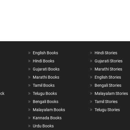
English Books
Hindi Stories
Hindi Books
Gujarati Stories
Gujarati Books
Marathi Stories
Marathi Books
English Stories
Tamil Books
Bengali Stories
ack
Telugu Books
Malayalam Stories
Bengali Books
Tamil Stories
Malayalam Books
Telugu Stories
Kannada Books
Urdu Books