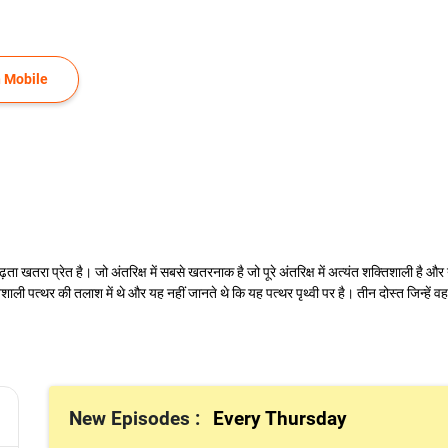
 Mobile
 बढ़ता खतरा प्रेत है। जो अंतरिक्ष में सबसे खतरनाक है जो पूरे अंतरिक्ष में अत्यंत शक्तिशाली है
शाली पत्थर की तलाश में थे और यह नहीं जानते थे कि यह पत्थर पृथ्वी पर है। तीन दोस्त जिन्हें 
New Episodes :
Every Thursday