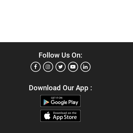
Follow Us On:
Download Our App :