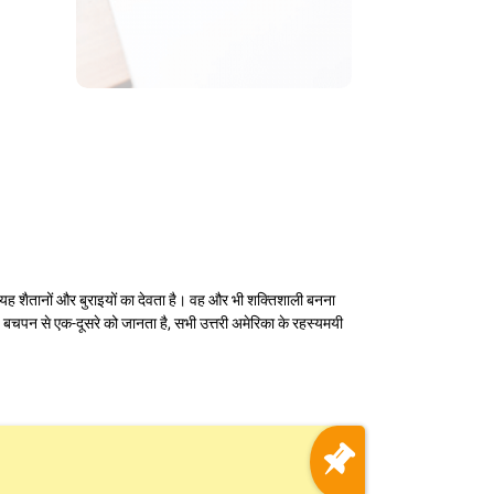
 और यह शैतानों और बुराइयों का देवता है। वह और भी शक्तिशाली बनना
वह बचपन से एक-दूसरे को जानता है, सभी उत्तरी अमेरिका के रहस्यमयी