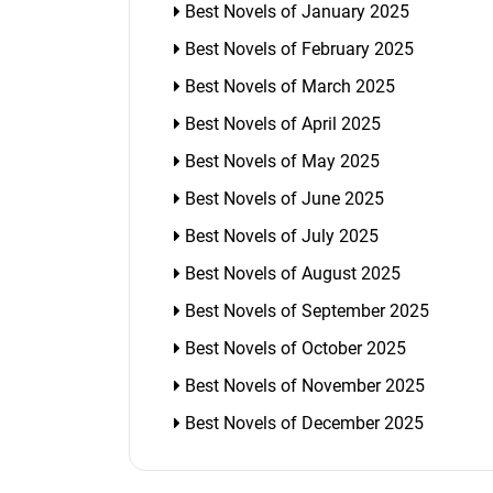
Best Novels of January 2025
Best Novels of February 2025
Best Novels of March 2025
Best Novels of April 2025
Best Novels of May 2025
Best Novels of June 2025
Best Novels of July 2025
Best Novels of August 2025
Best Novels of September 2025
Best Novels of October 2025
Best Novels of November 2025
Best Novels of December 2025