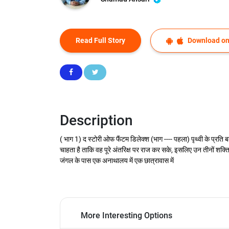
Read Full Story
Download on
Description
( भाग 1) द‌‌ स्टोरी ओफ फैंटम डिलेक्श (भाग ---- पहला) पृथ्वी के प्रति
चाहता है ताकि वह पूरे अंतरिक्ष पर राज कर सके, इसलिए उन तीनों शक्ति
जंगल के पास एक अनाथालय में एक छात्रावास में
More Interesting Options