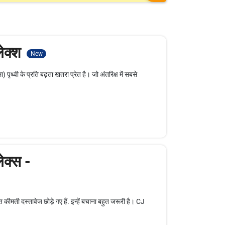
लेक्श
New
) पृथ्वी के प्रति बढ़ता खतरा प्रेत है। जो अंतरिक्ष में सबसे
ेक्स -
ीमती दस्तावेज छोड़े गए हैं. इन्हें बचाना बहुत जरूरी है। CJ