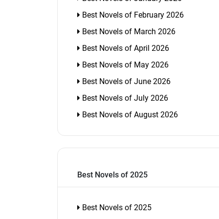
Best Novels of February 2026
Best Novels of March 2026
Best Novels of April 2026
Best Novels of May 2026
Best Novels of June 2026
Best Novels of July 2026
Best Novels of August 2026
Best Novels of 2025
Best Novels of 2025