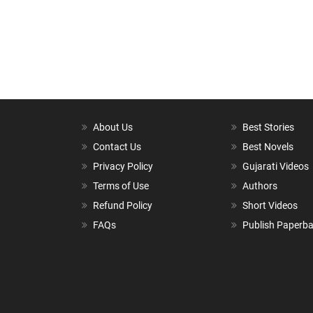
About Us
Best Stories
Contact Us
Best Novels
Privacy Policy
Gujarati Videos
Terms of Use
Authors
Refund Policy
Short Videos
FAQs
Publish Paperb