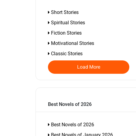
Short Stories
Spiritual Stories
Fiction Stories
Motivational Stories
Classic Stories
Load More
Best Novels of 2026
Best Novels of 2026
Best Novels of January 2026