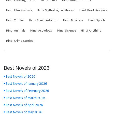
Hindi Cooking Recipe
Hindi Letter
Hindi Horror Stories
Hindi Film Reviews
Hindi Mythological Stories
Hindi Book Reviews
Hindi Thriller
Hindi Science-Fiction
Hindi Business
Hindi Sports
Hindi Animals
Hindi Astrology
Hindi Science
Hindi Anything
Hindi Crime Stories
Best Novels of 2026
Best Novels of 2026
Best Novels of January 2026
Best Novels of February 2026
Best Novels of March 2026
Best Novels of April 2026
Best Novels of May 2026