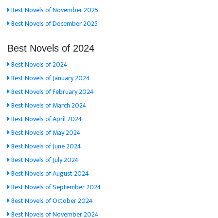
Best Novels of November 2025
Best Novels of December 2025
Best Novels of 2024
Best Novels of 2024
Best Novels of January 2024
Best Novels of February 2024
Best Novels of March 2024
Best Novels of April 2024
Best Novels of May 2024
Best Novels of June 2024
Best Novels of July 2024
Best Novels of August 2024
Best Novels of September 2024
Best Novels of October 2024
Best Novels of November 2024