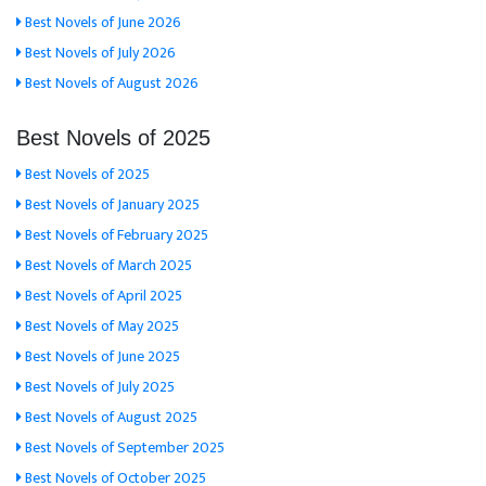
Best Novels of June 2026
Best Novels of July 2026
Best Novels of August 2026
Best Novels of 2025
Best Novels of 2025
Best Novels of January 2025
Best Novels of February 2025
Best Novels of March 2025
Best Novels of April 2025
Best Novels of May 2025
Best Novels of June 2025
Best Novels of July 2025
Best Novels of August 2025
Best Novels of September 2025
Best Novels of October 2025