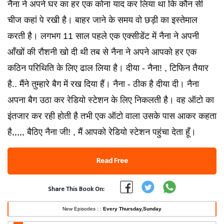
नैना ने अपने घर का हर एक कोना याद कर लिया था कि कौन सी
चीज कहां पे रखी है। बाहर जाने के समय वो छड़ी का इस्तेमाल
करती है। लगभग 11 साल पहले एक एक्सीडेंट में नैना ने अपनी
आँखों की रौशनी खो दी थी तब से नैना ने अपने आपको हर एक
कठिन परिथिति के लिए ढाल लिया है। दीया - नैना! , टिफिन तैयार
है.. मैंने तुम्हारे बैग में रख दिया हैं। नैना - ठीक है दीया दी। नैना
अपना बैग उठा कर रेडियो स्टेशन के लिए निकलती है। वह ऑटो का
इंतजार कर रही होती है तभी एक ऑटो वाला उसके पास आकर कहता
है,,,,, बैठिए नैना जी! , मैं आपको रेडियो स्टेशन पहुंचा देता हूँ।
Read Free
Share This Book On:
New Episodes : :
Every Thursday,Sunday