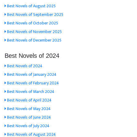
Best Novels of August 2025
Best Novels of September 2025
Best Novels of October 2025
Best Novels of November 2025
Best Novels of December 2025
Best Novels of 2024
Best Novels of 2024
Best Novels of January 2024
Best Novels of February 2024
Best Novels of March 2024
Best Novels of April 2024
Best Novels of May 2024
Best Novels of June 2024
Best Novels of July 2024
Best Novels of August 2024