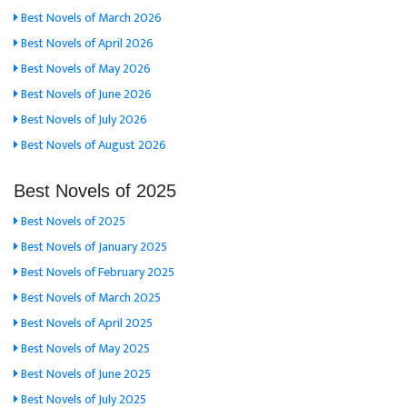
Best Novels of March 2026
Best Novels of April 2026
Best Novels of May 2026
Best Novels of June 2026
Best Novels of July 2026
Best Novels of August 2026
Best Novels of 2025
Best Novels of 2025
Best Novels of January 2025
Best Novels of February 2025
Best Novels of March 2025
Best Novels of April 2025
Best Novels of May 2025
Best Novels of June 2025
Best Novels of July 2025