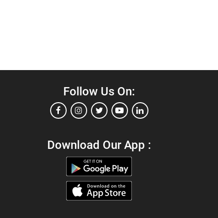
Follow Us On:
Download Our App :