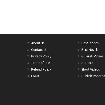
About Us
Best Stories
Contact Us
Best Novels
Privacy Policy
Gujarati Videos
Terms of Use
Authors
Refund Policy
Short Videos
FAQs
Publish Paperb