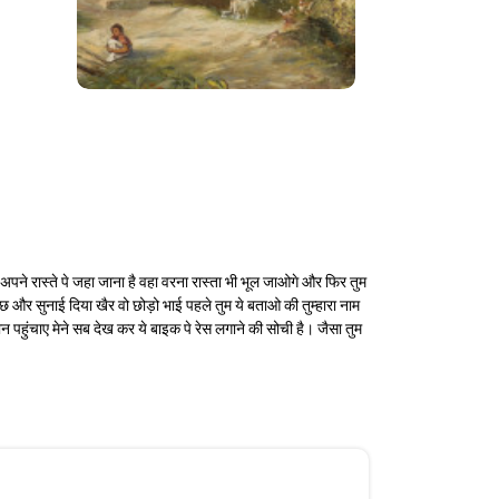
अपने रास्ते पे जहा जाना है वहा वरना रास्ता भी भूल जाओगे और फिर तुम
ुछ और सुनाई दिया खैर वो छोड़ो भाई पहले तुम ये बताओ की तुम्हारा नाम
ान पहुंचाए मेने सब देख कर ये बाइक पे रेस लगाने की सोची है। जैसा तुम