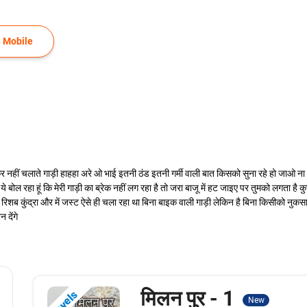
 Mobile
 नहीं चलाते गाड़ी हाहहा अरे ओ भाई इतनी ठंड इतनी गर्मी वाली बात किसको सुना रहे हो जाओ ना 
ोल रहा हूं कि मेरी गाड़ी का ब्रेक नहीं लग रहा है तो जरा बाजू में हट जाइए पर तुमको लगता है क
है रिशब कुंद्रा और में जस्ट ऐसे ही चला रहा था बिना बाइक वाली गाड़ी लेकिन है बिना किसीको नुकस
 देंगे
मिलन पुर - 1
Novels
New