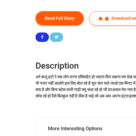
Read Full Story
Download on
Description
अरे बाजू हटो रे सब लोग वरना एक्सिडेंट हो जाएगा फिर कहना मत देख कर
भी नजर नहीं आओगे इस लिए बोल रहे है चुप चाप चले जाओ एक मिनट में ये ब
क्या है और बिना ब्रेक वाली गाड़ी क्यू चला रहे हो जी दरअसल मेरा नाम 
सोच रहे हो वैसे बिल्कुल नहीं है ठीक है भाई सो अब आप अपना इंट्रुड्क्शन
More Interesting Options