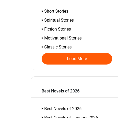
Short Stories
Spiritual Stories
Fiction Stories
Motivational Stories
Classic Stories
Load More
Best Novels of 2026
Best Novels of 2026
Best Novels of January 2026