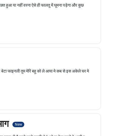
्त हुआ या नहीं वरना ऐसे ही फालतू में घूमना पड़ेगा और कुछ
 बेटा फाइनली तुम मेरि बहू को ले आया मे कब से इस अकेले घर मे
 भाग
New