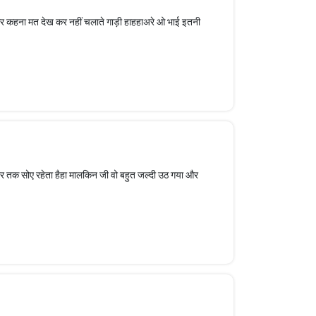
 फिर कहना मत देख कर नहीं चलाते गाड़ी हाहहाअरे ओ भाई इतनी
 देर तक सोए रहेता हैहा मालकिन जी वो बहुत जल्दी उठ गया और