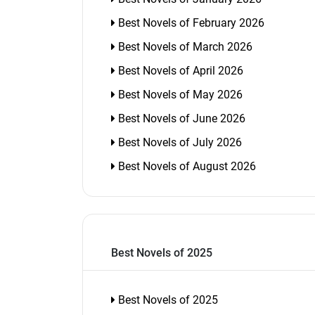
Best Novels of February 2026
Best Novels of March 2026
Best Novels of April 2026
Best Novels of May 2026
Best Novels of June 2026
Best Novels of July 2026
Best Novels of August 2026
Best Novels of 2025
Best Novels of 2025