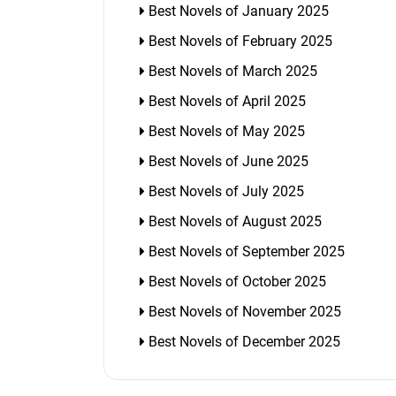
Best Novels of January 2025
Best Novels of February 2025
Best Novels of March 2025
Best Novels of April 2025
Best Novels of May 2025
Best Novels of June 2025
Best Novels of July 2025
Best Novels of August 2025
Best Novels of September 2025
Best Novels of October 2025
Best Novels of November 2025
Best Novels of December 2025