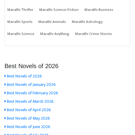
Marathi Thriller
Marathi Science-Fiction
Marathi Business
Marathi Sports
Marathi Animals
Marathi Astrology
Marathi Science
Marathi Anything
Marathi Crime Stories
Best Novels of 2026
Best Novels of 2026
Best Novels of January 2026
Best Novels of February 2026
Best Novels of March 2026
Best Novels of April 2026
Best Novels of May 2026
Best Novels of June 2026