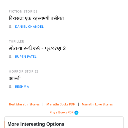
FICTION STORIES
विरासत: एक रहस्यमयी वसीयत
DANIEL CHANDEL
THRILLER
મોતના સ્નીકર્સ - પ્રકરણ 2
RUPEN PATEL
HORROR STORIES
आज्जी
RESHMA
Best Marathi Stories
|
Marathi Books PDF
|
Marathi Love Stories
|
Priya Books PDF
More Interesting Options