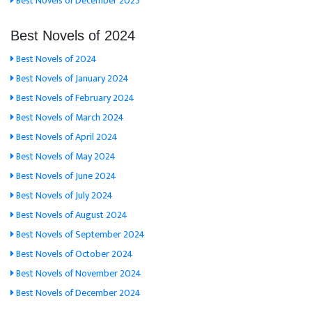
Best Novels of December 2025
Best Novels of 2024
Best Novels of 2024
Best Novels of January 2024
Best Novels of February 2024
Best Novels of March 2024
Best Novels of April 2024
Best Novels of May 2024
Best Novels of June 2024
Best Novels of July 2024
Best Novels of August 2024
Best Novels of September 2024
Best Novels of October 2024
Best Novels of November 2024
Best Novels of December 2024