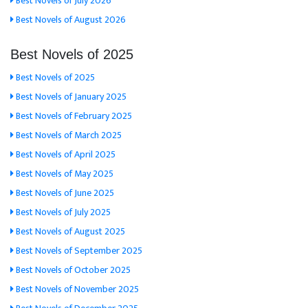
Best Novels of July 2026
Best Novels of August 2026
Best Novels of 2025
Best Novels of 2025
Best Novels of January 2025
Best Novels of February 2025
Best Novels of March 2025
Best Novels of April 2025
Best Novels of May 2025
Best Novels of June 2025
Best Novels of July 2025
Best Novels of August 2025
Best Novels of September 2025
Best Novels of October 2025
Best Novels of November 2025