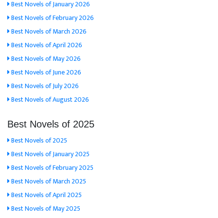
Best Novels of January 2026
Best Novels of February 2026
Best Novels of March 2026
Best Novels of April 2026
Best Novels of May 2026
Best Novels of June 2026
Best Novels of July 2026
Best Novels of August 2026
Best Novels of 2025
Best Novels of 2025
Best Novels of January 2025
Best Novels of February 2025
Best Novels of March 2025
Best Novels of April 2025
Best Novels of May 2025