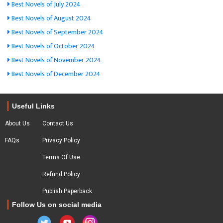
Best Novels of July 2024
Best Novels of August 2024
Best Novels of September 2024
Best Novels of October 2024
Best Novels of November 2024
Best Novels of December 2024
Useful Links
About Us
Contact Us
FAQs
Privacy Policy
Terms Of Use
Refund Policy
Publish Paperback
Follow Us on social media