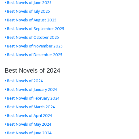
Best Novels of June 2025
Best Novels of July 2025
Best Novels of August 2025
Best Novels of September 2025
Best Novels of October 2025
Best Novels of November 2025
Best Novels of December 2025
Best Novels of 2024
Best Novels of 2024
Best Novels of January 2024
Best Novels of February 2024
Best Novels of March 2024
Best Novels of April 2024
Best Novels of May 2024
Best Novels of June 2024