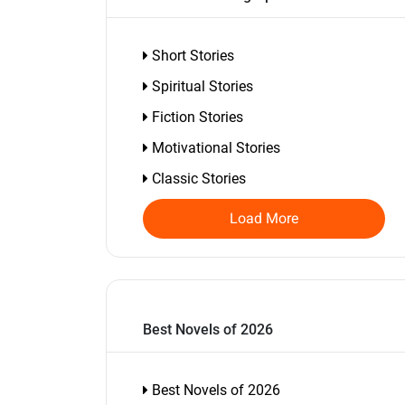
Short Stories
Spiritual Stories
Fiction Stories
Motivational Stories
Classic Stories
Load More
Best Novels of 2026
Best Novels of 2026