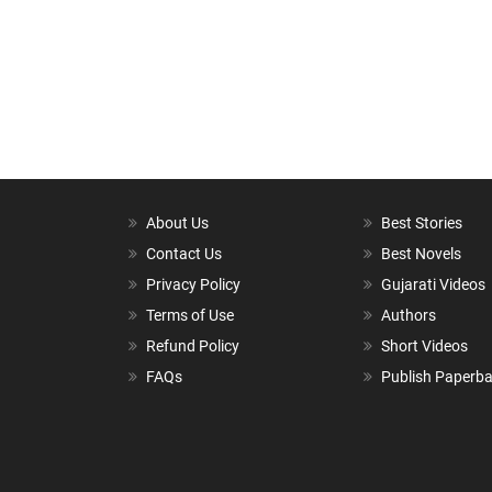
About Us
Best Stories
Contact Us
Best Novels
Privacy Policy
Gujarati Videos
Terms of Use
Authors
Refund Policy
Short Videos
FAQs
Publish Paperb