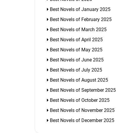
Best Novels of January 2025
Best Novels of February 2025
Best Novels of March 2025
Best Novels of April 2025
Best Novels of May 2025
Best Novels of June 2025
Best Novels of July 2025
Best Novels of August 2025
Best Novels of September 2025
Best Novels of October 2025
Best Novels of November 2025
Best Novels of December 2025