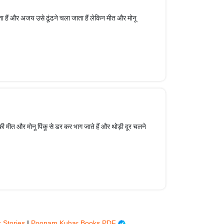
ाता हैं और अजय उसे ढूंढने चला जाता हैं लेकिन मीत और मोनू
 मीत और मोनू पिंकू से डर कर भाग जाते हैं और थोड़ी दूर चलने
r Stories
|
Poonam Kuhar Books PDF