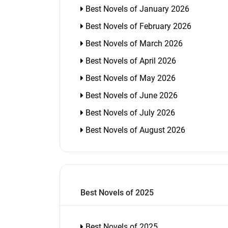
Best Novels of January 2026
Best Novels of February 2026
Best Novels of March 2026
Best Novels of April 2026
Best Novels of May 2026
Best Novels of June 2026
Best Novels of July 2026
Best Novels of August 2026
Best Novels of 2025
Best Novels of 2025