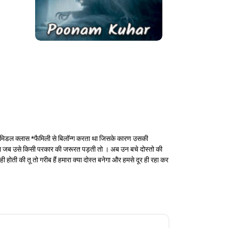
 का *मिडल क्लास *फैमिली से बिलॉन्ग करता था जिसके कारण उसकी
 करता जब उसे किसी परकार की जरूरत पड़ती तो । अब उन बचे दोस्तो की
ोती की तू तो गरीब हैं हमारा क्या दोस्त बनेगा और हमसे दूर ही रहा कर