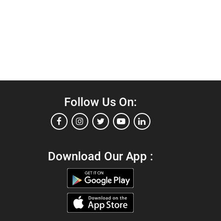
Follow Us On:
Download Our App :