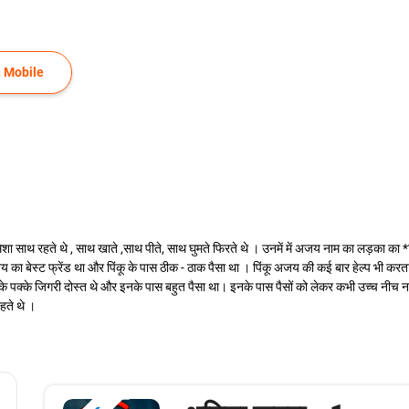
 Mobile
 हमेशा साथ रहते थे , साथ खाते ,साथ पीते, साथ घुमते फिरते थे । उनमें में अजय नाम का लड़का
अजय का बेस्ट फ्रेंड था और पिंकू के पास ठीक - ठाक पैसा था । पिंकू अजय की कई बार हेल्प भी
े पक्के जिगरी दोस्त थे और इनके पास बहुत पैसा था। इनके पास पैसों को लेकर कभी उच्च नीच नही ह
हते थे ।