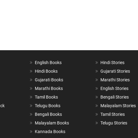
English Books
Hindi Stories
Hindi Books
Gujarati Stories
Gujarati Books
Marathi Stories
Marathi Books
English Stories
Tamil Books
Bengali Stories
ack
Telugu Books
Malayalam Stories
Bengali Books
Tamil Stories
Malayalam Books
Telugu Stories
Kannada Books