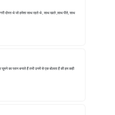
िगरी दोस्त थे जो हमेशा साथ रहते थे , साथ खाते ,साथ पीते, साथ
घूमने का प्लान बनाते हैं तभी उनमें से एक बोलता हैं की हम कही