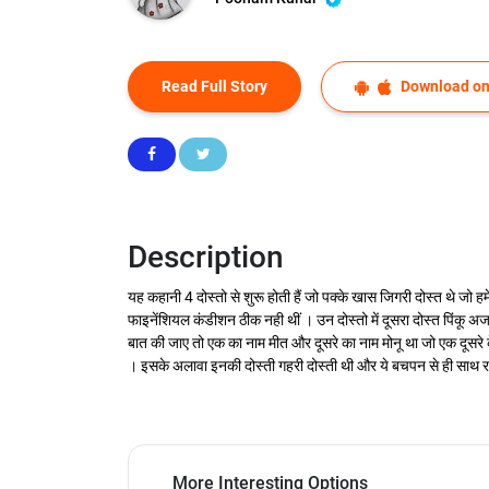
Read Full Story
Download on
Description
यह कहानी 4 दोस्तो से शुरू होती हैं जो पक्के खास जिगरी दोस्त थे जो
फाइनेंशियल कंडीशन ठीक नही थीं । उन दोस्तो में दूसरा दोस्त पिंकू 
बात की जाए तो एक का नाम मीत और दूसरे का नाम मोनू था जो एक दूसरे क
। इसके अलावा इनकी दोस्ती गहरी दोस्ती थी और ये बचपन से ही साथ र
More Interesting Options