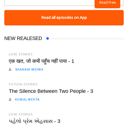
Read Free
Read all episodes on App
NEW REALESED
LOVE STORIES
एक खत, जो कभी पहुँच नहीं पाया - 1
SHANAYA MEHRA
FICTION STORIES
The Silence Between Two People - 3
KOMAL MEHTA
LOVE STORIES
પહેલો પ્રેમ એહસાસ - 3