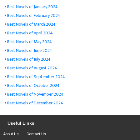
Best Novels of January 2024
Best Novels of February 2024
Best Novels of March 2024
Best Novels of April 2024
Best Novels of May 2024
Best Novels of June 2024
Best Novels of July 2024
Best Novels of August 2024
Best Novels of September 2024
Best Novels of October 2024
Best Novels of November 2024
Best Novels of December 2024
Useful Links
About Us
Contact Us