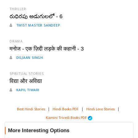
THRILLER
రుధిరపు అడుగులలో - 6
TWIST MASTER SANDEEP
DRAMA
मनोज - एक ज़िद्दी लड़के की कहानी - 3
DILJAAN SINGH
SPIRITUAL STORIES
विद्या और अविद्या
KAPIL TIWARI
Best Hindi Stories
|
Hindi Books PDF
|
Hindi Love Stories
|
Kamini Trivedi Books PDF
More Interesting Options