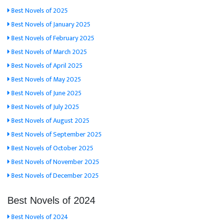
Best Novels of 2025
Best Novels of January 2025
Best Novels of February 2025
Best Novels of March 2025
Best Novels of April 2025
Best Novels of May 2025
Best Novels of June 2025
Best Novels of July 2025
Best Novels of August 2025
Best Novels of September 2025
Best Novels of October 2025
Best Novels of November 2025
Best Novels of December 2025
Best Novels of 2024
Best Novels of 2024