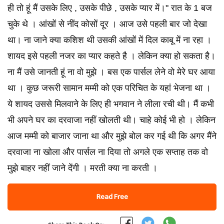
ही तो हूं मैं उसके लिए , उसके पीछे , उसके प्यार में।" रात के 1 बज
चुके थे । आंखों से नींद कोसों दूर । आज उसे पहली बार जो देखा
था। ना जाने क्या कशिश थी उसकी आंखों में दिल काबू में ना रहा ।
शायद इसे पहली नजर का प्यार कहते है । लेकिन क्या हो सकता है।
ना मैं उसे जानती हूं ना वो मुझे । बस एक पार्सल लेने वो मेरे घर आया
था । कुछ जरूरी सामान मम्मी को एक परिचित के यहां भेजना था ।
ये शायद उससे मिलवाने के लिए ही भगवान ने लीला रची थी। मैं कभी
भी अपने घर का दरवाजा नहीं खोलती थी। चाहे कोई भी हो । लेकिन
आज मम्मी को बाजार जाना था और मुझे बोल कर गई थी कि अगर मैंने
दरवाजा ना खोला और पार्सल ना दिया तो अगले एक सप्ताह तक वो
मुझे बाहर नहीं जाने देंगी । मरती क्या ना करती ।
Read Free