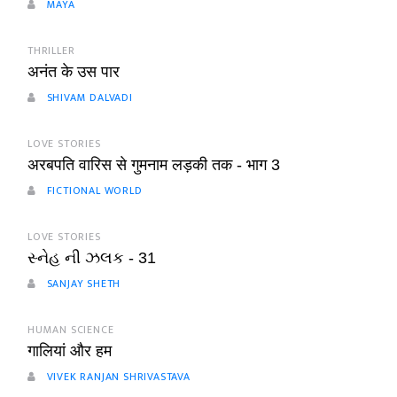
MAYA
THRILLER
अनंत के उस पार
SHIVAM DALVADI
LOVE STORIES
अरबपति वारिस से गुमनाम लड़की तक - भाग 3
FICTIONAL WORLD
LOVE STORIES
સ્નેહ ની ઝલક - 31
SANJAY SHETH
HUMAN SCIENCE
गालियां और हम
VIVEK RANJAN SHRIVASTAVA