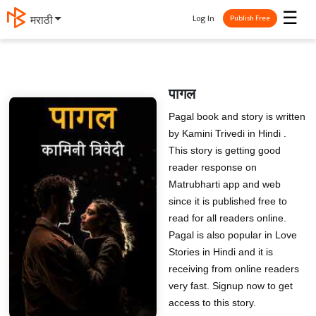
☰
Log In
मराठी
Publish Free
पागल
Pagal book and story is written
by Kamini Trivedi in Hindi .
This story is getting good
reader response on
Matrubharti app and web
since it is published free to
read for all readers online.
Pagal is also popular in Love
Stories in Hindi and it is
receiving from online readers
very fast. Signup now to get
access to this story.