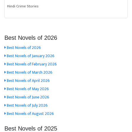
Hindi Crime Stories
Best Novels of 2026
Best Novels of 2026
Best Novels of January 2026
Best Novels of February 2026
Best Novels of March 2026
Best Novels of April 2026
Best Novels of May 2026
Best Novels of June 2026
Best Novels of July 2026
Best Novels of August 2026
Best Novels of 2025