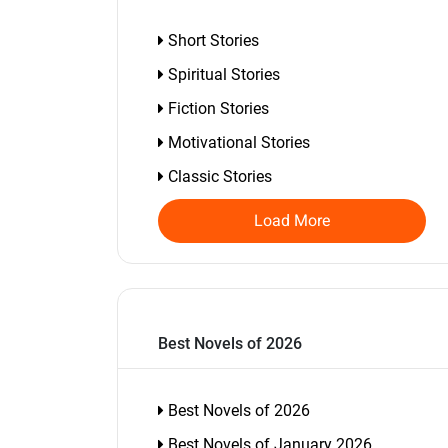
Short Stories
Spiritual Stories
Fiction Stories
Motivational Stories
Classic Stories
Load More
Best Novels of 2026
Best Novels of 2026
Best Novels of January 2026