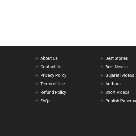
About Us
Best Stories
Contact Us
Best Novels
Privacy Policy
Gujarati Videos
Terms of Use
Authors
Refund Policy
Short Videos
FAQs
Publish Paperb