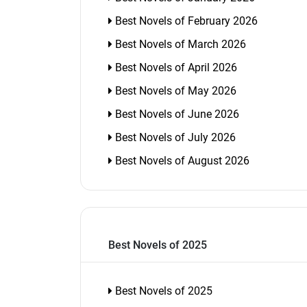
Best Novels of February 2026
Best Novels of March 2026
Best Novels of April 2026
Best Novels of May 2026
Best Novels of June 2026
Best Novels of July 2026
Best Novels of August 2026
Best Novels of 2025
Best Novels of 2025