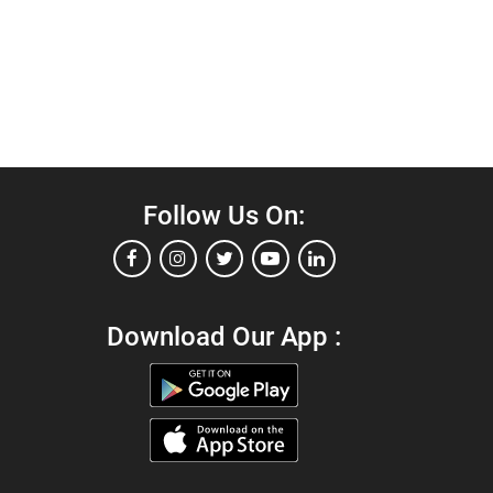
Follow Us On:
Download Our App :