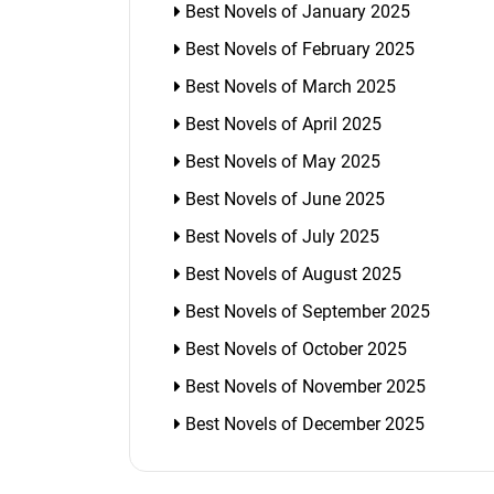
Best Novels of January 2025
Best Novels of February 2025
Best Novels of March 2025
Best Novels of April 2025
Best Novels of May 2025
Best Novels of June 2025
Best Novels of July 2025
Best Novels of August 2025
Best Novels of September 2025
Best Novels of October 2025
Best Novels of November 2025
Best Novels of December 2025