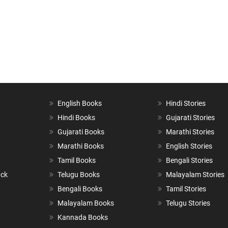
English Books
Hindi Stories
Hindi Books
Gujarati Stories
Gujarati Books
Marathi Stories
Marathi Books
English Stories
Tamil Books
Bengali Stories
ack
Telugu Books
Malayalam Stories
Bengali Books
Tamil Stories
Malayalam Books
Telugu Stories
Kannada Books