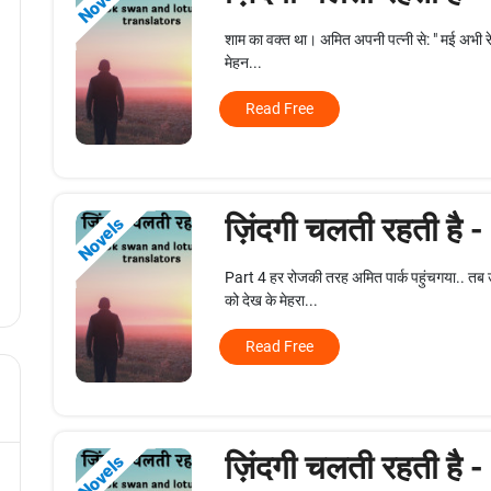
Novels
शाम का वक्त था। अमित अपनी पत्नी से: " मई अभी रेटायर्
मेहन...
Read Free
ज़िंदगी चलती रहती है 
Novels
Part 4 हर रोजकी तरह अमित पार्क पहुंचगया.. तब उन
को देख के मेहरा...
Read Free
ज़िंदगी चलती रहती है 
Novels