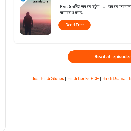
Part 6 अमित जब घर पहुंचा। .... तब घर पर हंगामा 
बारे में बाथ कर र...
Read Free
Read all episode
Best Hindi Stories
|
Hindi Books PDF
|
Hindi Drama
|
B