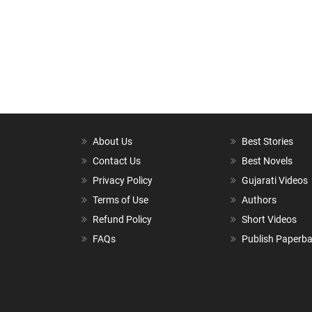
About Us
Best Stories
Contact Us
Best Novels
Privacy Policy
Gujarati Videos
Terms of Use
Authors
Refund Policy
Short Videos
FAQs
Publish Paperb