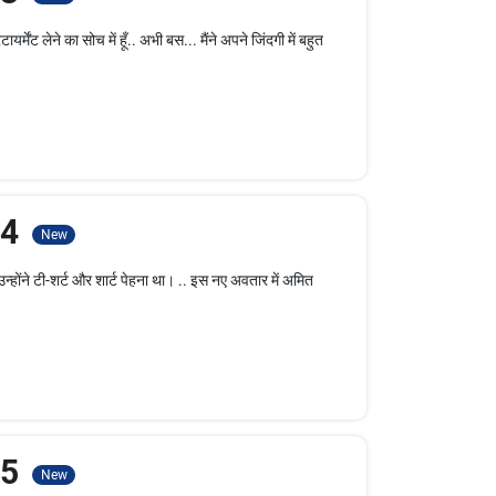
मेंट लेने का सोच में हूँ.. अभी बस... मैंने अपने जिंदगी में बहुत
- 4
New
्होंने टी-शर्ट और शार्ट पेहना था। .. इस नए अवतार में अमित
- 5
New