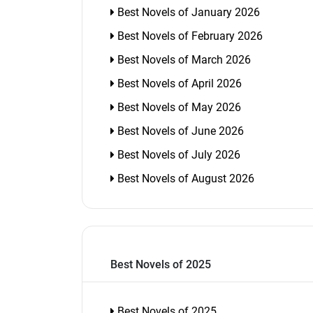
Best Novels of January 2026
Best Novels of February 2026
Best Novels of March 2026
Best Novels of April 2026
Best Novels of May 2026
Best Novels of June 2026
Best Novels of July 2026
Best Novels of August 2026
Best Novels of 2025
Best Novels of 2025