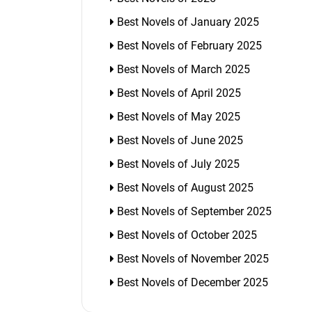
Best Novels of January 2025
Best Novels of February 2025
Best Novels of March 2025
Best Novels of April 2025
Best Novels of May 2025
Best Novels of June 2025
Best Novels of July 2025
Best Novels of August 2025
Best Novels of September 2025
Best Novels of October 2025
Best Novels of November 2025
Best Novels of December 2025