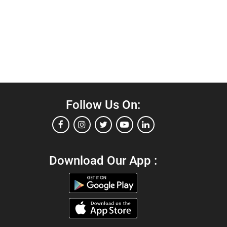
Follow Us On:
Download Our App :