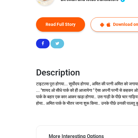
Read Full Story
Download on
Description
टाइटल्स पूरा होगया... सूर्योदय होगया , अमित की पत्नी अमित को जगा
... "शायद ओ सीधे पार्क को ही आजायेगा " ऐसा अपनी पत्नी से कहकर ओ प
पार्क के बहार एक कार आकर खड़ा होगया.. उस गाड़ी के पीछे चार गाड़िय
होया.. अमित पार्क के भीतर जाना शुरू किया.. उनके पीछे उनकी पालतू क
More Interesting Options