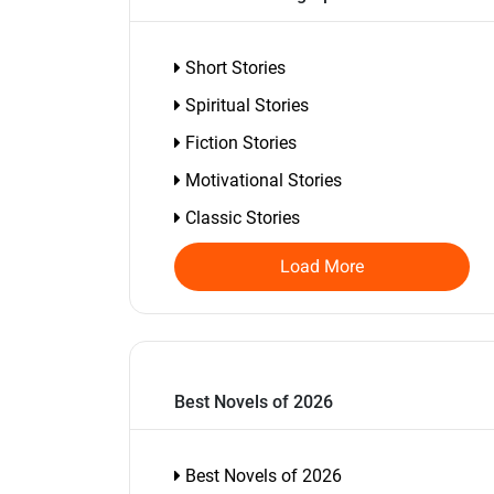
Short Stories
Spiritual Stories
Fiction Stories
Motivational Stories
Classic Stories
Load More
Best Novels of 2026
Best Novels of 2026