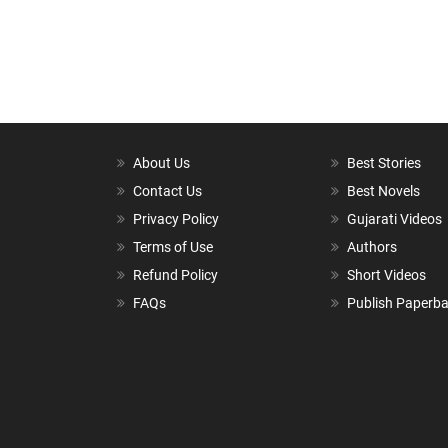
About Us
Best Stories
Contact Us
Best Novels
Privacy Policy
Gujarati Videos
Terms of Use
Authors
Refund Policy
Short Videos
FAQs
Publish Paperb