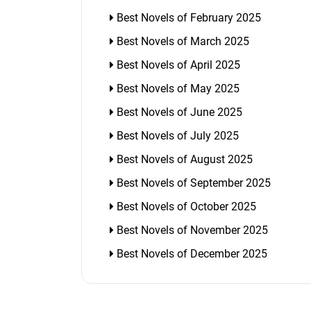
Best Novels of February 2025
Best Novels of March 2025
Best Novels of April 2025
Best Novels of May 2025
Best Novels of June 2025
Best Novels of July 2025
Best Novels of August 2025
Best Novels of September 2025
Best Novels of October 2025
Best Novels of November 2025
Best Novels of December 2025