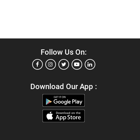
Follow Us On:
Download Our App :