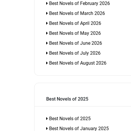
Best Novels of February 2026
Best Novels of March 2026
Best Novels of April 2026
Best Novels of May 2026
Best Novels of June 2026
Best Novels of July 2026
Best Novels of August 2026
Best Novels of 2025
Best Novels of 2025
Best Novels of January 2025