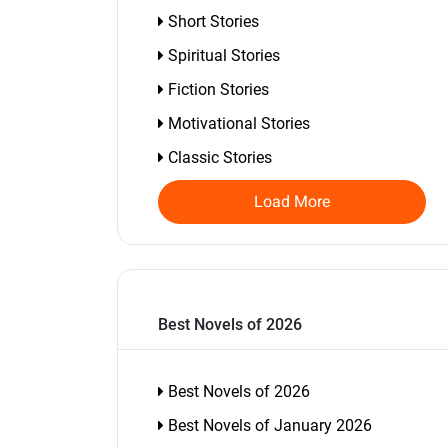
Short Stories
Spiritual Stories
Fiction Stories
Motivational Stories
Classic Stories
Load More
Best Novels of 2026
Best Novels of 2026
Best Novels of January 2026