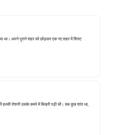
लिया था। अपने पुराने शहर को छोड़कर एक नए शहर में शिफ्ट
की हल्की रोशनी उसके कमरे में बिखरी पड़ी थी। सब कुछ शांत था,