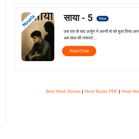
साया - 5
Novels
New
उस रात के बाद अर्जुन ने अपनी मां को बुला लिया अ
अब साथ की जरूरत...
Read Free
Best Hindi Stories
|
Hindi Books PDF
|
Hindi Ho