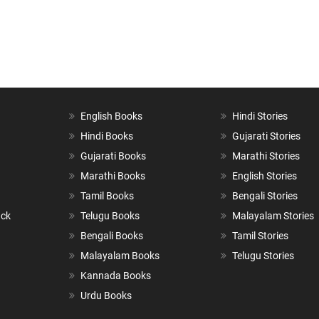
English Books
Hindi Stories
Hindi Books
Gujarati Stories
Gujarati Books
Marathi Stories
Marathi Books
English Stories
Tamil Books
Bengali Stories
ack
Telugu Books
Malayalam Stories
Bengali Books
Tamil Stories
Malayalam Books
Telugu Stories
Kannada Books
Urdu Books