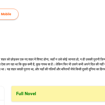
 Mobile
राने शहर को छोड़कर एक नए शहर में शिफ्ट होना, जहाँ न उसे कोई जानता हो, न ही उसकी पुरानी 
उसे ऐसा लग रहा था कि कुछ कमी है, कुछ गायब सा है। लेकिन फिर भी उसने कभी अपने दिल की नही
ा। यह शहर काफ़ी पुराना था, और यहाँ की गलियाँ और बस्तियाँ जैसे किसी दूसरी दुनिया का हिस्
Full Novel