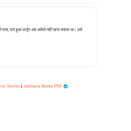
पने पास, डरा हुआ अर्जुन अब अकेले नहीं रहना चाहता था। उसे
rror Stories
|
ekshayra Books PDF