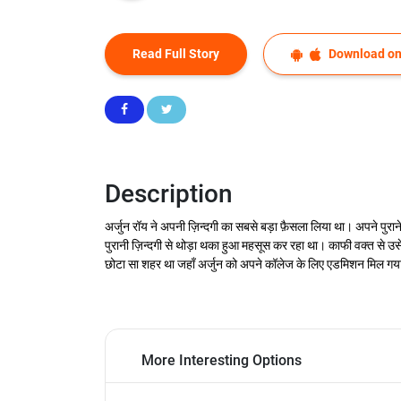
Read Full Story
Download on
Description
अर्जुन रॉय ने अपनी ज़िन्दगी का सबसे बड़ा फ़ैसला लिया था। अपने पु
पुरानी ज़िन्दगी से थोड़ा थका हुआ महसूस कर रहा था। काफी वक्त से 
छोटा सा शहर था जहाँ अर्जुन को अपने कॉलेज के लिए एडमिशन मिल गया थ
More Interesting Options