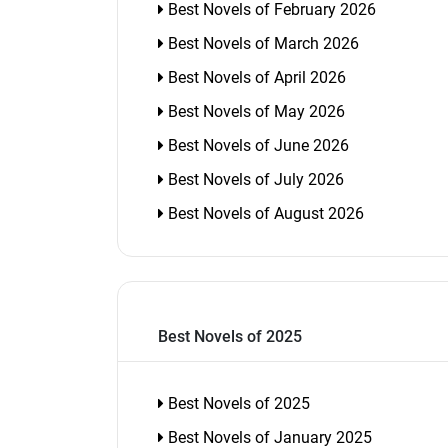
Best Novels of February 2026
Best Novels of March 2026
Best Novels of April 2026
Best Novels of May 2026
Best Novels of June 2026
Best Novels of July 2026
Best Novels of August 2026
Best Novels of 2025
Best Novels of 2025
Best Novels of January 2025