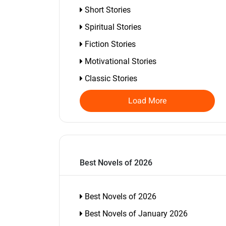
Short Stories
Spiritual Stories
Fiction Stories
Motivational Stories
Classic Stories
Load More
Best Novels of 2026
Best Novels of 2026
Best Novels of January 2026