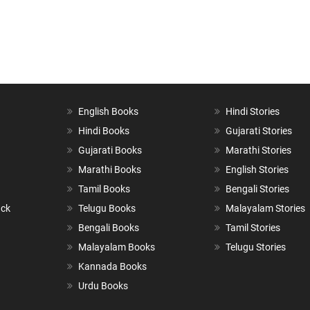
English Books
Hindi Stories
Hindi Books
Gujarati Stories
Gujarati Books
Marathi Stories
Marathi Books
English Stories
Tamil Books
Bengali Stories
ack
Telugu Books
Malayalam Stories
Bengali Books
Tamil Stories
Malayalam Books
Telugu Stories
Kannada Books
Urdu Books