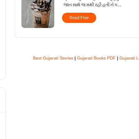
જાત સાથે જ મથી રહી હતી ને ક...
Read Free
Best Gujarati Stories
|
Gujarati Books PDF
|
Gujarati 