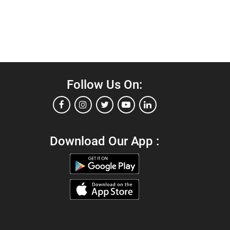
Follow Us On:
Download Our App :