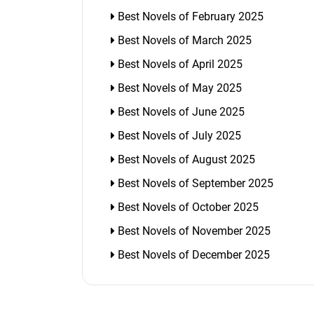
Best Novels of February 2025
Best Novels of March 2025
Best Novels of April 2025
Best Novels of May 2025
Best Novels of June 2025
Best Novels of July 2025
Best Novels of August 2025
Best Novels of September 2025
Best Novels of October 2025
Best Novels of November 2025
Best Novels of December 2025