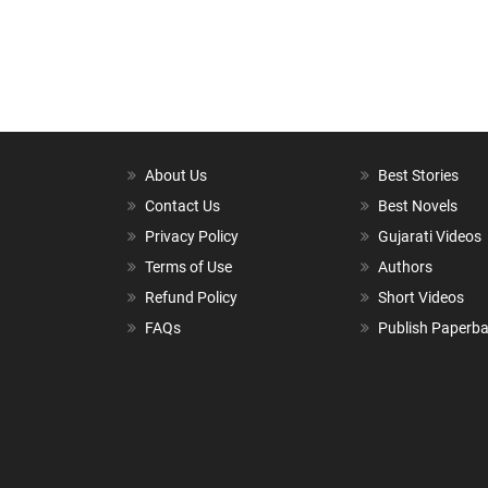
About Us
Best Stories
Contact Us
Best Novels
Privacy Policy
Gujarati Videos
Terms of Use
Authors
Refund Policy
Short Videos
FAQs
Publish Paperb